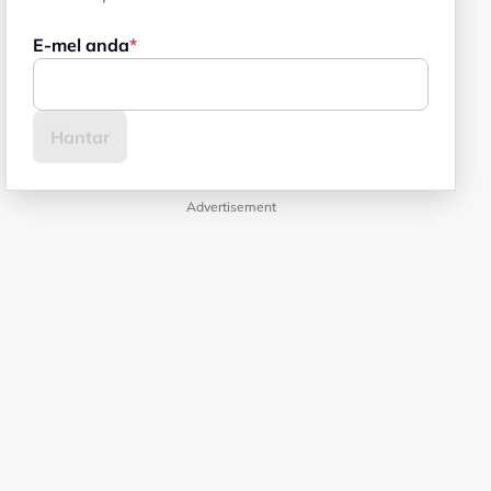
E-mel anda
Advertisement