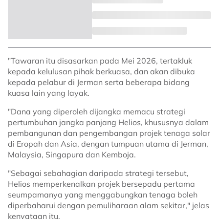
"Tawaran itu disasarkan pada Mei 2026, tertakluk
kepada kelulusan pihak berkuasa, dan akan dibuka
kepada pelabur di Jerman serta beberapa bidang
kuasa lain yang layak.
"Dana yang diperoleh dijangka memacu strategi
pertumbuhan jangka panjang Helios, khususnya dalam
pembangunan dan pengembangan projek tenaga solar
di Eropah dan Asia, dengan tumpuan utama di Jerman,
Malaysia, Singapura dan Kemboja.
"Sebagai sebahagian daripada strategi tersebut,
Helios memperkenalkan projek bersepadu pertama
seumpamanya yang menggabungkan tenaga boleh
diperbaharui dengan pemuliharaan alam sekitar," jelas
kenyataan itu.