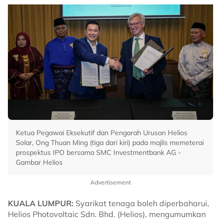
Ketua Pegawai Eksekutif dan Pengarah Urusan Helios
Solar, Ong Thuan Ming (tiga dari kiri) pada majlis memeterai
prospektus IPO bersama SMC Investmentbank AG -
Gambar Helios
Advertisement
KUALA LUMPUR:
Syarikat tenaga boleh diperbaharui,
Helios Photovoltaic Sdn. Bhd. (Helios), mengumumkan