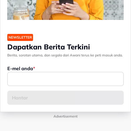
NEWSLETTER
Dapatkan Berita Terkini
Berita, sorotan utama, dan segala dari Awani terus ke peti masuk anda.
E-mel anda
Advertisement