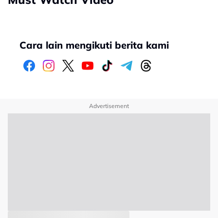
Cara lain mengikuti berita kami
Advertisement