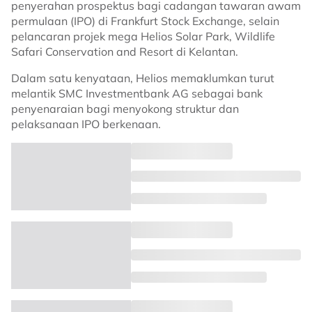
penyerahan prospektus bagi cadangan tawaran awam
permulaan (IPO) di Frankfurt Stock Exchange, selain
pelancaran projek mega Helios Solar Park, Wildlife
Safari Conservation and Resort di Kelantan.
Dalam satu kenyataan, Helios memaklumkan turut
melantik SMC Investmentbank AG sebagai bank
penyenaraian bagi menyokong struktur dan
pelaksanaan IPO berkenaan.