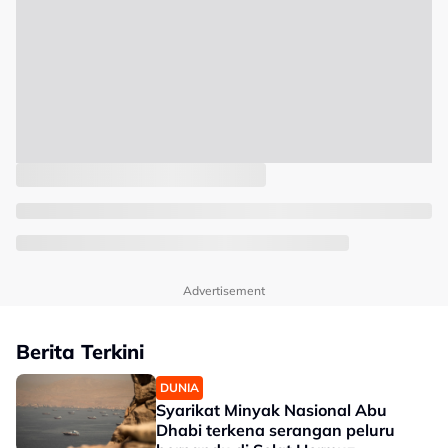
Advertisement
Berita Terkini
DUNIA
Syarikat Minyak Nasional Abu
Dhabi terkena serangan peluru