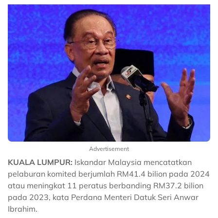
Advertisement
KUALA LUMPUR:
Iskandar Malaysia mencatatkan
pelaburan komited berjumlah RM41.4 bilion pada 2024
atau meningkat 11 peratus berbanding RM37.2 bilion
pada 2023, kata Perdana Menteri Datuk Seri Anwar
Ibrahim.