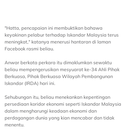
"Hatta, pencapaian ini membuktikan bahawa
keyakinan pelabur terhadap Iskandar Malaysia terus
meningkat," katanya menerusi hantaran di laman
Facebook rasmi beliau.
Anwar berkata perkara itu dimaklumkan sewaktu
beliau mempengerusikan mesyuarat ke-34 Ahli Pihak
Berkuasa, Pihak Berkuasa Wilayah Pembangunan
Iskandar (IRDA) hari ini.
Sehubungan itu, beliau menekankan kepentingan
persediaan koridor ekonomi seperti Iskandar Malaysia
dalam mengharungi keadaan ekonomi dan
perdagangan dunia yang kian mencabar dan tidak
menentu.