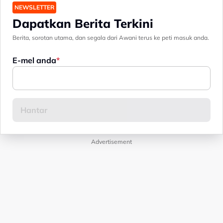
NEWSLETTER
Dapatkan Berita Terkini
Berita, sorotan utama, dan segala dari Awani terus ke peti masuk anda.
E-mel anda
Advertisement