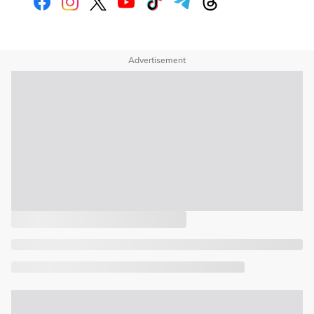
Advertisement