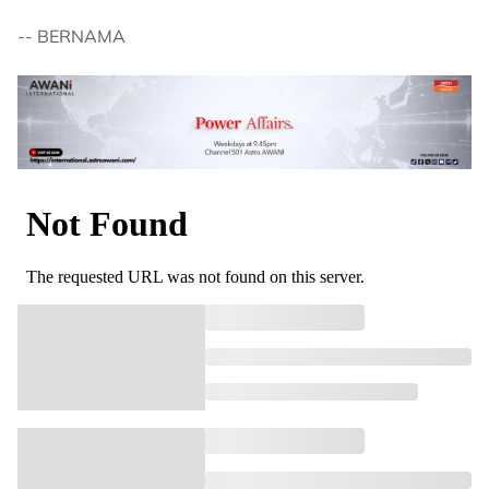
-- BERNAMA