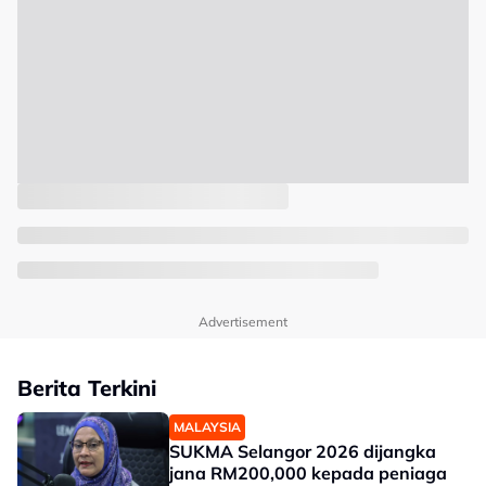
Advertisement
Berita Terkini
MALAYSIA
SUKMA Selangor 2026 dijangka
jana RM200,000 kepada peniaga