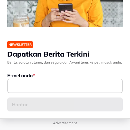
NEWSLETTER
Dapatkan Berita Terkini
Berita, sorotan utama, dan segala dari Awani terus ke peti masuk anda.
E-mel anda
Advertisement