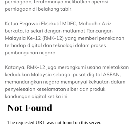
perniagaan, terutamanya melibatkan operasi
perniagaan di belakang tabir.
Ketua Pegawai Eksekutif MDEC, Mahadhir Aziz
berkata, ia selari dengan matlamat Rancangan
Malaysia Ke-12 (RMK-12) yang memberi penekanan
terhadap digital dan teknologi dalam proses
pembangunan negara.
Katanya, RMK-12 juga merangkumi usaha meletakkan
kedudukan Malaysia sebagai pusat digital ASEAN,
memandangkan negara mempunyai kekuatan dalam
penyelesaian keselamatan siber dan produk
kandungan digital ketika ini.