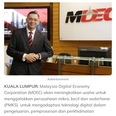
Advertisement
KUALA LUMPUR:
Malaysia Digital Economy
Corporation (MDEC) akan meningkatkan usaha untuk
menggalakkan perusahaan mikro, kecil dan sederhana
(PMKS) untuk mengadaptasi teknologi digital dalam
pengeluaran, pemprosesan dan perkhidmatan