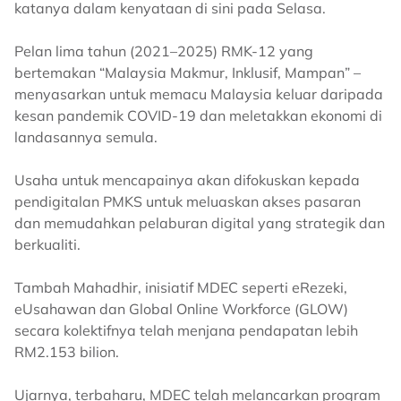
katanya dalam kenyataan di sini pada Selasa.
Pelan lima tahun (2021–2025) RMK-12 yang
bertemakan “Malaysia Makmur, Inklusif, Mampan” –
menyasarkan untuk memacu Malaysia keluar daripada
kesan pandemik COVID-19 dan meletakkan ekonomi di
landasannya semula.
Usaha untuk mencapainya akan difokuskan kepada
pendigitalan PMKS untuk meluaskan akses pasaran
dan memudahkan pelaburan digital yang strategik dan
berkualiti.
Tambah Mahadhir, inisiatif MDEC seperti eRezeki,
eUsahawan dan Global Online Workforce (GLOW)
secara kolektifnya telah menjana pendapatan lebih
RM2.153 bilion.
Ujarnya, terbaharu, MDEC telah melancarkan program