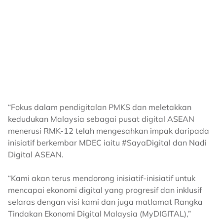
“Fokus dalam pendigitalan PMKS dan meletakkan
kedudukan Malaysia sebagai pusat digital ASEAN
menerusi RMK-12 telah mengesahkan impak daripada
inisiatif berkembar MDEC iaitu #SayaDigital dan Nadi
Digital ASEAN.
“Kami akan terus mendorong inisiatif-inisiatif untuk
mencapai ekonomi digital yang progresif dan inklusif
selaras dengan visi kami dan juga matlamat Rangka
Tindakan Ekonomi Digital Malaysia (MyDIGITAL),”