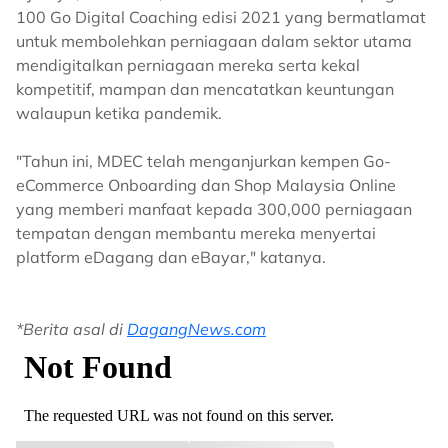
100 Go Digital Coaching edisi 2021 yang bermatlamat
untuk membolehkan perniagaan dalam sektor utama
mendigitalkan perniagaan mereka serta kekal
kompetitif, mampan dan mencatatkan keuntungan
walaupun ketika pandemik.
"Tahun ini, MDEC telah menganjurkan kempen Go-
eCommerce Onboarding dan Shop Malaysia Online
yang memberi manfaat kepada 300,000 perniagaan
tempatan dengan membantu mereka menyertai
platform eDagang dan eBayar," katanya.
*Berita asal di
DagangNews.com