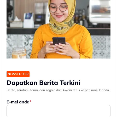
NEWSLETTER
Dapatkan Berita Terkini
Berita, sorotan utama, dan segala dari Awani terus ke peti masuk anda.
E-mel anda