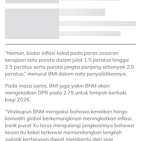
“Namun, kadar inflasi kekal pada paras sasaran
kerajaan iaitu purata dalam julat 1.5 peratus hingga
2.5 peratus serta purata jangka panjang sebanyak 2.0
peratus,” menurut BMI dalam nota penyelidikannya.
Pada masa sama, BMI juga yakin BNM akan
mengekalkan OPR pada 2.75 untuk tempoh berbaki
bagi 2026.
“Walaupun BNM mengakui bahawa kenaikan harga
komoditi global berkemungkinan meningkatkan inflasi,
bank pusat itu terus mengulangi jangkaannya bahawa
kesan itu kekal terkawal memandangkan langkah
subsidi berterusan dapat membantu dari segi