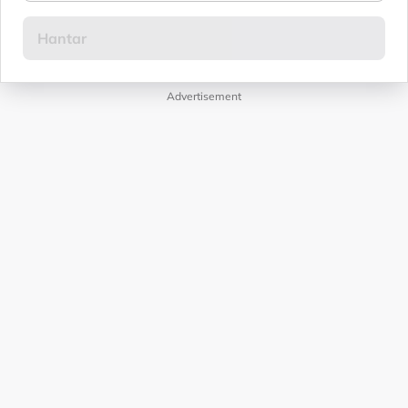
Advertisement