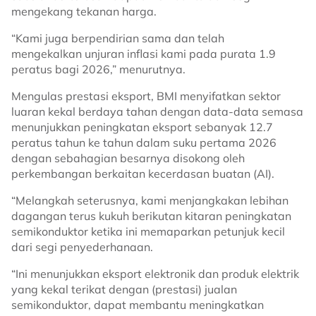
mengekang tekanan harga.
“Kami juga berpendirian sama dan telah
mengekalkan unjuran inflasi kami pada purata 1.9
peratus bagi 2026,” menurutnya.
Mengulas prestasi eksport, BMI menyifatkan sektor
luaran kekal berdaya tahan dengan data-data semasa
menunjukkan peningkatan eksport sebanyak 12.7
peratus tahun ke tahun dalam suku pertama 2026
dengan sebahagian besarnya disokong oleh
perkembangan berkaitan kecerdasan buatan (AI).
“Melangkah seterusnya, kami menjangkakan lebihan
dagangan terus kukuh berikutan kitaran peningkatan
semikonduktor ketika ini memaparkan petunjuk kecil
dari segi penyederhanaan.
“Ini menunjukkan eksport elektronik dan produk elektrik
yang kekal terikat dengan (prestasi) jualan
semikonduktor, dapat membantu meningkatkan