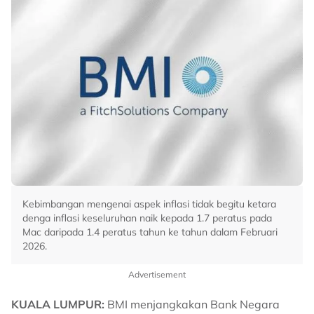
Kebimbangan mengenai aspek inflasi tidak begitu ketara
denga inflasi keseluruhan naik kepada 1.7 peratus pada
Mac daripada 1.4 peratus tahun ke tahun dalam Februari
2026.
Advertisement
KUALA LUMPUR:
BMI menjangkakan Bank Negara