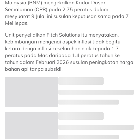
Malaysia (BNM) mengekalkan Kadar Dasar
Semalaman (OPR) pada 2.75 peratus dalam
mesyuarat 9 Julai ini susulan keputusan sama pada 7
Mei lepas.
Unit penyelidikan Fitch Solutions itu menyatakan,
kebimbangan mengenai aspek inflasi tidak begitu
ketara denga inflasi keseluruhan naik kepada 1.7
peratus pada Mac daripada 1.4 peratus tahun ke
tahun dalam Februari 2026 susulan peningkatan harga
bahan api tanpa subsidi.