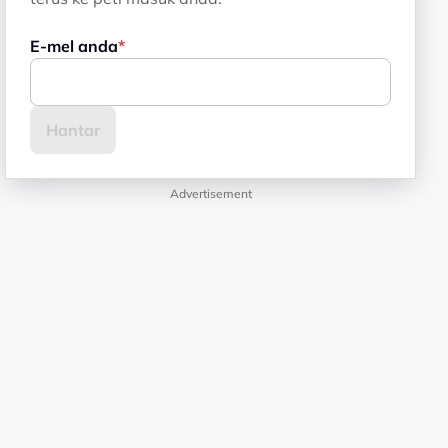
E-mel anda
Advertisement