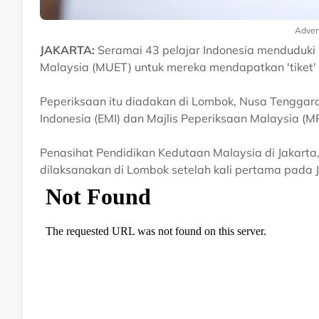
Adver
JAKARTA:
Seramai 43 pelajar Indonesia menduduki p
Malaysia (MUET) untuk mereka mendapatkan 'tiket' m
Peperiksaan itu diadakan di Lombok, Nusa Tenggara
Indonesia (EMI) dan Majlis Peperiksaan Malaysia (M
Penasihat Pendidikan Kedutaan Malaysia di Jakarta
dilaksanakan di Lombok setelah kali pertama pada 