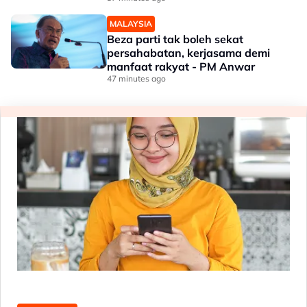
MALAYSIA
Beza parti tak boleh sekat
persahabatan, kerjasama demi
manfaat rakyat - PM Anwar
47 minutes ago