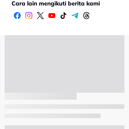
Cara lain mengikuti berita kami