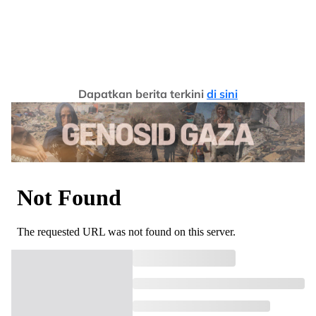
Dapatkan berita terkini
di sini