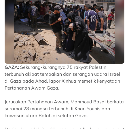
GAZA:
Sekurang-kurangnya 75 rakyat Palestin
terbunuh akibat tembakan dan serangan udara Israel
di Gaza pada Ahad, lapor Xinhua memetik kenyataan
Pertahanan Awam Gaza.
Jurucakap Pertahanan Awam, Mahmoud Basal berkata
seramai 28 mangsa terbunuh di Khan Younis dan
kawasan utara Rafah di selatan Gaza.