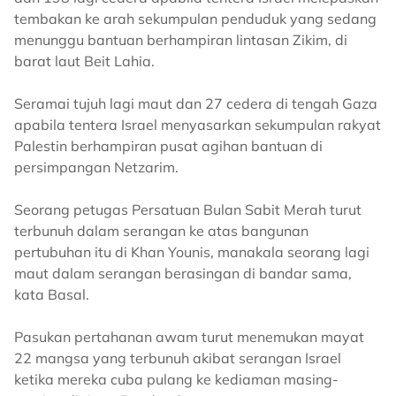
tembakan ke arah sekumpulan penduduk yang sedang
menunggu bantuan berhampiran lintasan Zikim, di
barat laut Beit Lahia.
Seramai tujuh lagi maut dan 27 cedera di tengah Gaza
apabila tentera Israel menyasarkan sekumpulan rakyat
Palestin berhampiran pusat agihan bantuan di
persimpangan Netzarim.
Seorang petugas Persatuan Bulan Sabit Merah turut
terbunuh dalam serangan ke atas bangunan
pertubuhan itu di Khan Younis, manakala seorang lagi
maut dalam serangan berasingan di bandar sama,
kata Basal.
Pasukan pertahanan awam turut menemukan mayat
22 mangsa yang terbunuh akibat serangan Israel
ketika mereka cuba pulang ke kediaman masing-