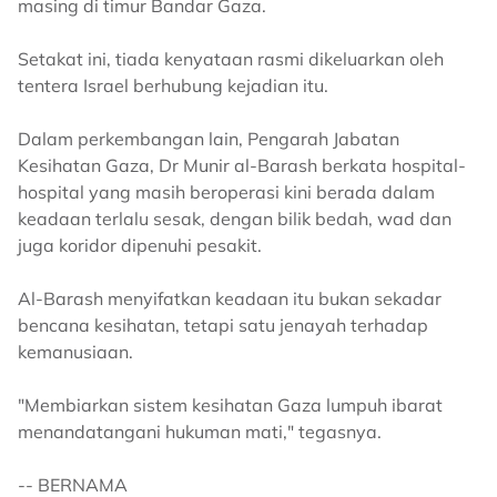
masing di timur Bandar Gaza.
Setakat ini, tiada kenyataan rasmi dikeluarkan oleh
tentera Israel berhubung kejadian itu.
Dalam perkembangan lain, Pengarah Jabatan
Kesihatan Gaza, Dr Munir al-Barash berkata hospital-
hospital yang masih beroperasi kini berada dalam
keadaan terlalu sesak, dengan bilik bedah, wad dan
juga koridor dipenuhi pesakit.
Al-Barash menyifatkan keadaan itu bukan sekadar
bencana kesihatan, tetapi satu jenayah terhadap
kemanusiaan.
"Membiarkan sistem kesihatan Gaza lumpuh ibarat
menandatangani hukuman mati," tegasnya.
-- BERNAMA