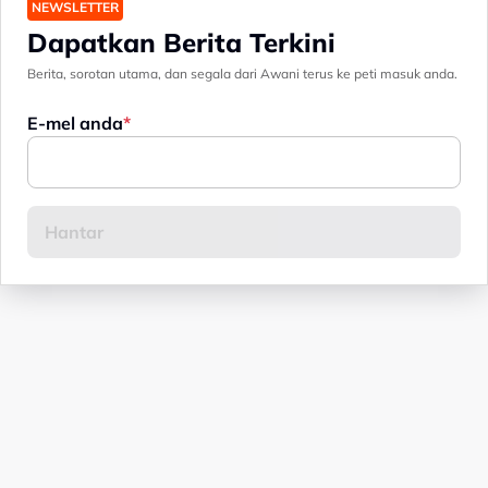
NEWSLETTER
Dapatkan Berita Terkini
Berita, sorotan utama, dan segala dari Awani terus ke peti masuk anda.
E-mel anda