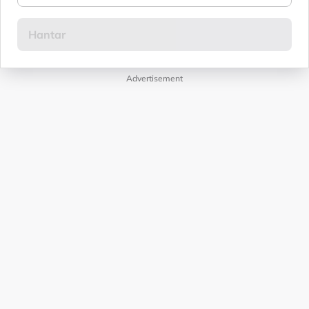
Advertisement