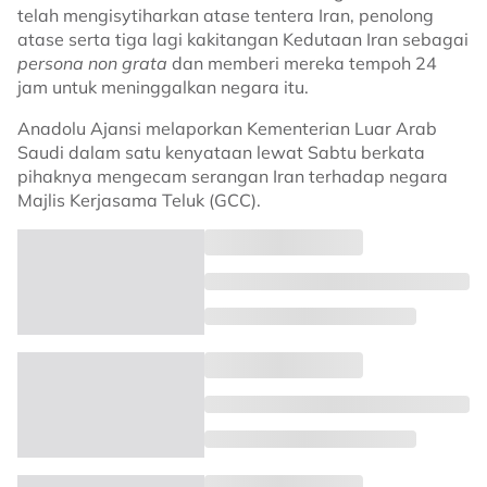
telah mengisytiharkan atase tentera Iran, penolong
atase serta tiga lagi kakitangan Kedutaan Iran sebagai
persona non grata
dan memberi mereka tempoh 24
jam untuk meninggalkan negara itu.
Anadolu Ajansi melaporkan Kementerian Luar Arab
Saudi dalam satu kenyataan lewat Sabtu berkata
pihaknya mengecam serangan Iran terhadap negara
Majlis Kerjasama Teluk (GCC).