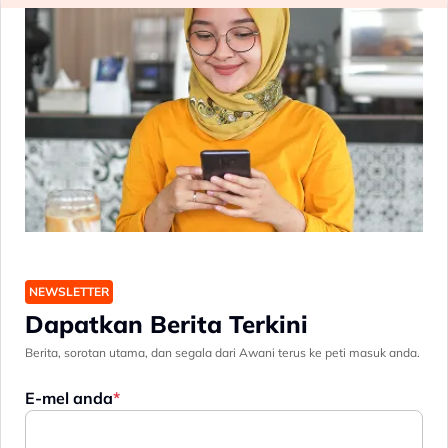
NEWSLETTER
Dapatkan Berita Terkini
Berita, sorotan utama, dan segala dari Awani terus ke peti masuk anda.
E-mel anda