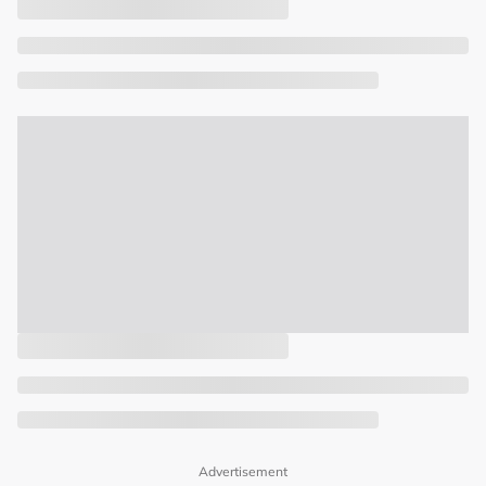
Advertisement