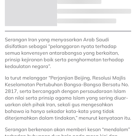
Serangan Iran yang menyasarkan Arab Saudi
disifatkan sebagai “pelanggaran nyata terhadap
semua konvensyen antarabangsa yang berkaitan,
prinsip kejiranan baik serta penghormatan terhadap
kedaulatan negara”.
Ia turut melanggar “Perjanjian Beijing, Resolusi Majlis
Keselamatan Pertubuhan Bangsa-Bangsa Bersatu No.
2817, serta bercanggah dengan persaudaraan Islam
dan nilai serta prinsip agama Islam yang sering diuar-
uarkan oleh pihak Iran, sekali gus mengesahkan
bahawa ia hanya sekadar kata-kata yang tidak
diterjemahkan dalam tindakan,” menurut kenyataan itu.
Serangan berkenaan akan memberi kesan “mendalam”