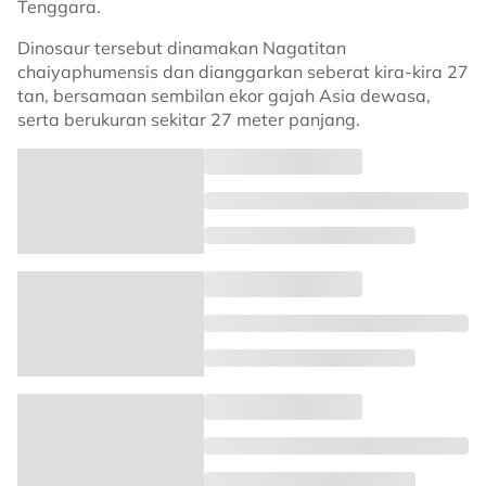
Tenggara.
Dinosaur tersebut dinamakan Nagatitan
chaiyaphumensis dan dianggarkan seberat kira-kira 27
tan, bersamaan sembilan ekor gajah Asia dewasa,
serta berukuran sekitar 27 meter panjang.