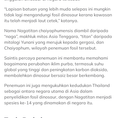
“Lapisan batuan yang lebih muda selepas ini mungkin
tidak lagi mengandungi fosil dinosaur kerana kawasan
itu telah menjadi laut cetek,” katanya.
Nama Nagatitan chaiyaphumensis diambil daripada
“naga”, makhluk mitos Asia Tenggara, “titan” daripada
mitologi Yunani yang merujuk kepada gergasi, dan
Chaiyaphum, wilayah penemuan fosil tersebut.
Saintis percaya penemuan ini membantu memahami
bagaimana perubahan iklim purba, termasuk suhu
global yang tinggi dan peningkatan karbon dioksida,
membolehkan dinosaur bersaiz besar berkembang.
Penemuan ini juga mengukuhkan kedudukan Thailand
sebagai antara negara utama di Asia dalam
penyelidikan fosil dinosaur, dengan Nagatitan menjadi
spesies ke-14 yang dinamakan di negara itu.