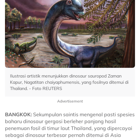
Ilustrasi artistik menunjukkan dinosaur sauropod Zaman
Kapur, Nagatitan chaiyaphumensis, yang fosilnya ditemui di
Thailand. - Foto REUTERS
Advertisement
BANGKOK:
Sekumpulan saintis mengenal pasti spesies
baharu dinosaur gergasi berleher panjang hasil
penemuan fosil di timur laut Thailand, yang dipercayai
sebagai dinosaur terbesar pernah ditemui di Asia