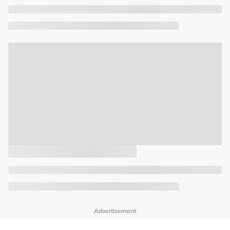
Advertisement