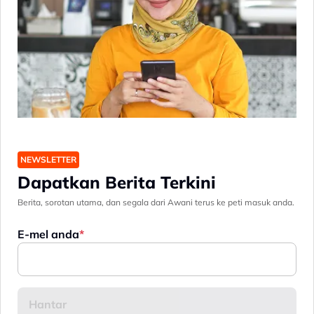
NEWSLETTER
Dapatkan Berita Terkini
Berita, sorotan utama, dan segala dari Awani terus ke peti masuk anda.
E-mel anda