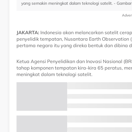
yang semakin meningkat dalam teknologi satelit. - Gambar
Adver
JAKARTA:
Indonesia akan melancarkan satelit cer
penyelidik tempatan, Nusantara Earth Observation (
pertama negara itu yang direka bentuk dan dibina 
Ketua Agensi Penyelidikan dan Inovasi Nasional (BRI
tahap komponen tempatan kira-kira 65 peratus, m
meningkat dalam teknologi satelit.