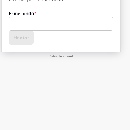
E-mel anda
Advertisement