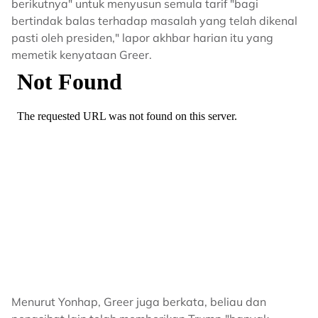
berikutnya" untuk menyusun semula tarif "bagi
bertindak balas terhadap masalah yang telah dikenal
pasti oleh presiden," lapor akhbar harian itu yang
memetik kenyataan Greer.
Menurut Yonhap, Greer juga berkata, beliau dan