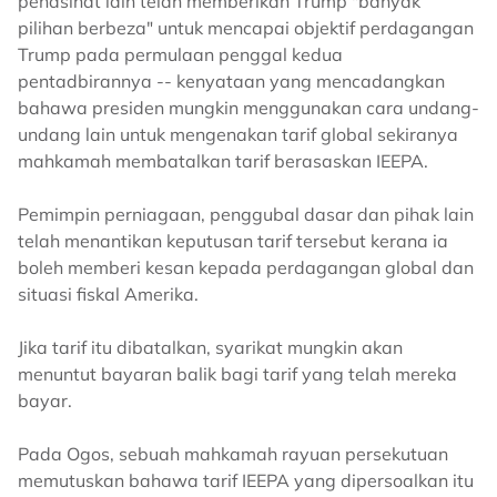
penasihat lain telah memberikan Trump "banyak
pilihan berbeza" untuk mencapai objektif perdagangan
Trump pada permulaan penggal kedua
pentadbirannya -- kenyataan yang mencadangkan
bahawa presiden mungkin menggunakan cara undang-
undang lain untuk mengenakan tarif global sekiranya
mahkamah membatalkan tarif berasaskan IEEPA.
Pemimpin perniagaan, penggubal dasar dan pihak lain
telah menantikan keputusan tarif tersebut kerana ia
boleh memberi kesan kepada perdagangan global dan
situasi fiskal Amerika.
Jika tarif itu dibatalkan, syarikat mungkin akan
menuntut bayaran balik bagi tarif yang telah mereka
bayar.
Pada Ogos, sebuah mahkamah rayuan persekutuan
memutuskan bahawa tarif IEEPA yang dipersoalkan itu