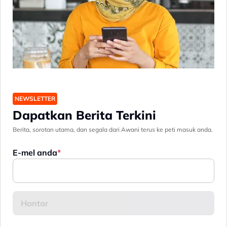
NEWSLETTER
Dapatkan Berita Terkini
Berita, sorotan utama, dan segala dari Awani terus ke peti masuk anda.
E-mel anda