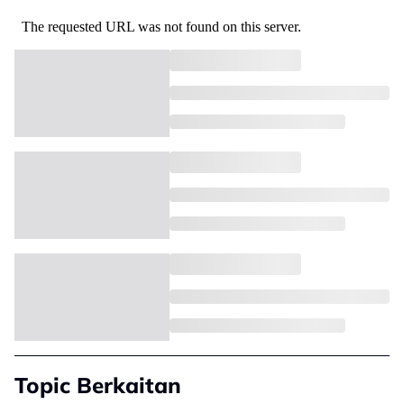
Topic Berkaitan