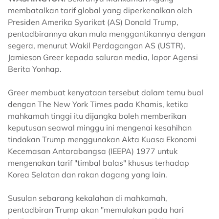
membatalkan tarif global yang diperkenalkan oleh
Presiden Amerika Syarikat (AS) Donald Trump,
pentadbirannya akan mula menggantikannya dengan
segera, menurut Wakil Perdagangan AS (USTR),
Jamieson Greer kepada saluran media, lapor Agensi
Berita Yonhap.
Greer membuat kenyataan tersebut dalam temu bual
dengan The New York Times pada Khamis, ketika
mahkamah tinggi itu dijangka boleh memberikan
keputusan seawal minggu ini mengenai kesahihan
tindakan Trump menggunakan Akta Kuasa Ekonomi
Kecemasan Antarabangsa (IEEPA) 1977 untuk
mengenakan tarif "timbal balas" khusus terhadap
Korea Selatan dan rakan dagang yang lain.
Susulan sebarang kekalahan di mahkamah,
pentadbiran Trump akan "memulakan pada hari