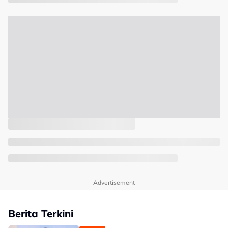
Advertisement
Berita Terkini