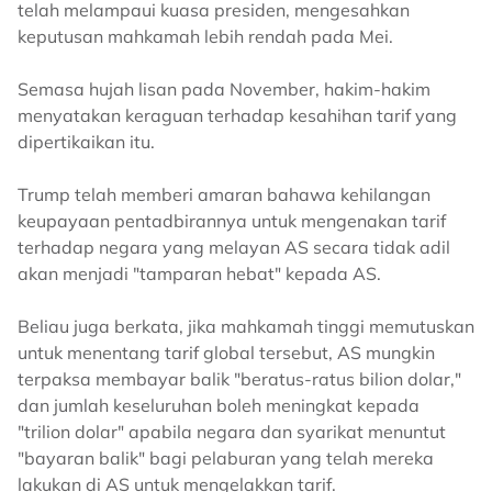
telah melampaui kuasa presiden, mengesahkan
keputusan mahkamah lebih rendah pada Mei.
Semasa hujah lisan pada November, hakim-hakim
menyatakan keraguan terhadap kesahihan tarif yang
dipertikaikan itu.
Trump telah memberi amaran bahawa kehilangan
keupayaan pentadbirannya untuk mengenakan tarif
terhadap negara yang melayan AS secara tidak adil
akan menjadi "tamparan hebat" kepada AS.
Beliau juga berkata, jika mahkamah tinggi memutuskan
untuk menentang tarif global tersebut, AS mungkin
terpaksa membayar balik "beratus-ratus bilion dolar,"
dan jumlah keseluruhan boleh meningkat kepada
"trilion dolar" apabila negara dan syarikat menuntut
"bayaran balik" bagi pelaburan yang telah mereka
lakukan di AS untuk mengelakkan tarif.