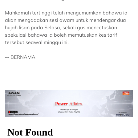
Mahkamah tertinggi telah mengumumkan bahawa ia
akan mengadakan sesi awam untuk mendengar dua
hujah lisan pada Selasa, sekali gus mencetuskan
spekulasi bahawa ia boleh memutuskan kes tarif
tersebut seawal minggu ini.
-- BERNAMA