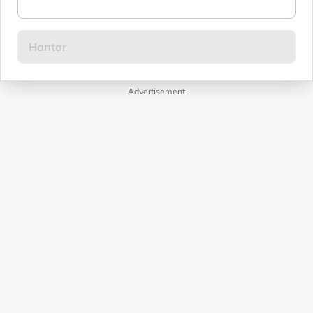
Advertisement