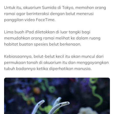
Untuk itu, akuarium Sumida di Tokyo, memohon orang
ramai agar berinteraksi dengan belut menerusi
panggilan video FaceTime.
Lima buah iPad diletakkan di luar tangki bagi
memudahkan orang ramai melihat ke dalam ruang
habitat buatan spesies belut berkenaan.
Kebiasaannya, belut-belut kecil itu akan muncul dari
permukaan tanah di akuarium itu dan menggoyangkan
tubuh badannya ketika diperhatikan manusia.