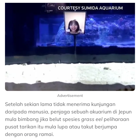
Advertisement
Setelah sekian lama tidak menerima kunjungan
daripada manusia, penjaga sebuah akuarium di Jepun
mula bimbang jika belut spesies
grass eel
peliharaan
pusat tarikan itu mula lupa atau takut berjumpa
dengan orang ramai.