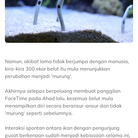
Namun, akibat lama tidak berjumpa dengan manusia,
kira-kira 300 ekor belut itu mula menunjukkan
perubahan menjadi 'murung'.
Akhirnya selepas berpeluang membuat panggilan
FaceTime pada Ahad lalu, kesemua belut mula
menampilkan diri secara beransur-ansur dan tidak
'murung' seperti sebelumnya.
Interaksi spontan antara ikan dengan pengunjung
pusat berkenaan sudah menjadi kebiasaan selama ini,