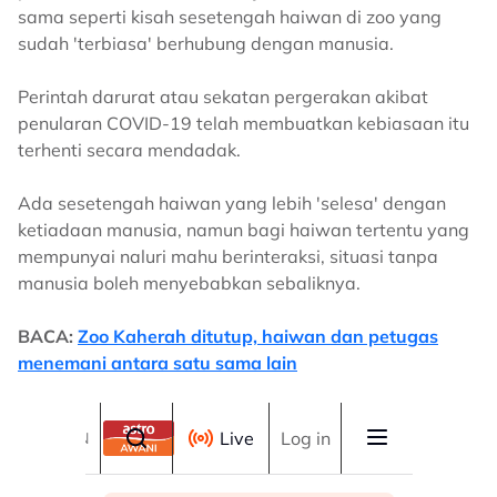
sama seperti kisah sesetengah haiwan di zoo yang
sudah 'terbiasa' berhubung dengan manusia.
Perintah darurat atau sekatan pergerakan akibat
penularan COVID-19 telah membuatkan kebiasaan itu
terhenti secara mendadak.
Ada sesetengah haiwan yang lebih 'selesa' dengan
ketiadaan manusia, namun bagi haiwan tertentu yang
mempunyai naluri mahu berinteraksi, situasi tanpa
manusia boleh menyebabkan sebaliknya.
BACA:
Zoo Kaherah ditutup, haiwan dan petugas
menemani antara satu sama lain