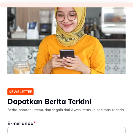
NEWSLETTER
Dapatkan Berita Terkini
Berita, sorotan utama, dan segala dari Awani terus ke peti masuk anda.
E-mel anda