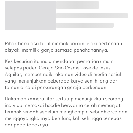
Pihak berkuasa turut memaklumkan lelaki berkenaan
disyaki memiliki ganja semasa penahanannya.
Kes kecurian itu mula mendapat perhatian umum
selepas paderi Gereja San Cosme, Jose de Jesus
Aguilar, memuat naik rakaman video di media sosial
yang menunjukkan beberapa karya seni hilang dari
taman arca di perkarangan gereja berkenaan.
Rakaman kamera litar tertutup menunjukkan seorang
individu memakai hoodie berwarna cerah memanjat
tembok rendah sebelum menghampiri sebuah arca dan
menggoyangkannya berulang kali sehingga terlepas
daripada tapaknya.