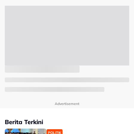
Advertisement
Berita Terkini
POLITIK