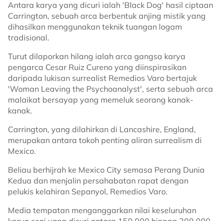
Antara karya yang dicuri ialah 'Black Dog' hasil ciptaan
Carrington, sebuah arca berbentuk anjing mistik yang
dihasilkan menggunakan teknik tuangan logam
tradisional.
Turut dilaporkan hilang ialah arca gangsa karya
pengarca Cesar Ruiz Cureno yang diinspirasikan
daripada lukisan surrealist Remedios Varo bertajuk
'Woman Leaving the Psychoanalyst', serta sebuah arca
malaikat bersayap yang memeluk seorang kanak-
kanak.
Carrington, yang dilahirkan di Lancashire, England,
merupakan antara tokoh penting aliran surrealism di
Mexico.
Beliau berhijrah ke Mexico City semasa Perang Dunia
Kedua dan menjalin persahabatan rapat dengan
pelukis kelahiran Sepanyol, Remedios Varo.
Media tempatan menganggarkan nilai keseluruhan