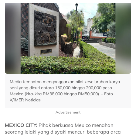
Media tempatan menganggarkan nilai keseluruhan karya
seni yang dicuri antara 150,000 hingga 200,000 peso
Mexico (kira-kira RM38,000 hingga RM50,000). - Foto
X/IMER Noticias
Advertisement
MEXICO CITY:
Pihak berkuasa Mexico menahan
seorang lelaki yang disyaki mencuri beberapa arca