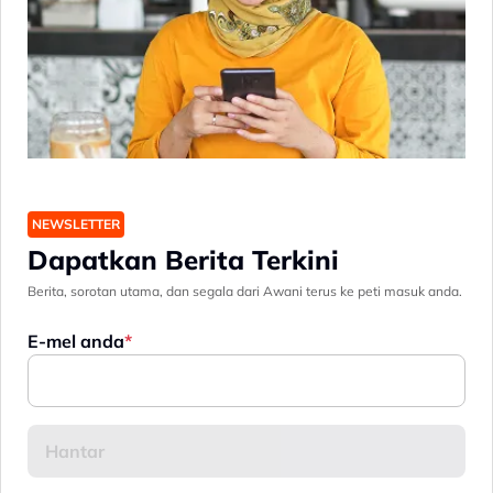
NEWSLETTER
Dapatkan Berita Terkini
Berita, sorotan utama, dan segala dari Awani terus ke peti masuk anda.
E-mel anda