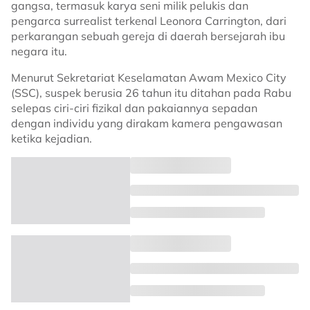
gangsa, termasuk karya seni milik pelukis dan
pengarca surrealist terkenal Leonora Carrington, dari
perkarangan sebuah gereja di daerah bersejarah ibu
negara itu.
Menurut Sekretariat Keselamatan Awam Mexico City
(SSC), suspek berusia 26 tahun itu ditahan pada Rabu
selepas ciri-ciri fizikal dan pakaiannya sepadan
dengan individu yang dirakam kamera pengawasan
ketika kejadian.