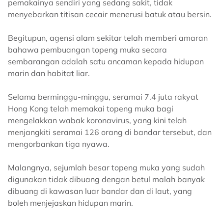
pemakainya sendiri yang sedang sakit, tidak
menyebarkan titisan cecair menerusi batuk atau bersin.
Begitupun, agensi alam sekitar telah memberi amaran
bahawa pembuangan topeng muka secara
sembarangan adalah satu ancaman kepada hidupan
marin dan habitat liar.
Selama berminggu-minggu, seramai 7.4 juta rakyat
Hong Kong telah memakai topeng muka bagi
mengelakkan wabak koronavirus, yang kini telah
menjangkiti seramai 126 orang di bandar tersebut, dan
mengorbankan tiga nyawa.
Malangnya, sejumlah besar topeng muka yang sudah
digunakan tidak dibuang dengan betul malah banyak
dibuang di kawasan luar bandar dan di laut, yang
boleh menjejaskan hidupan marin.