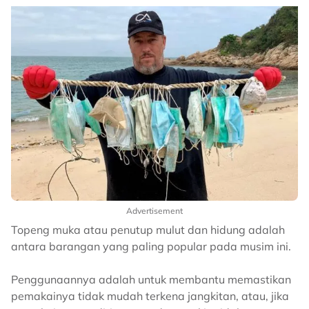
Advertisement
Topeng muka atau penutup mulut dan hidung adalah
antara barangan yang paling popular pada musim ini.
Penggunaannya adalah untuk membantu memastikan
pemakainya tidak mudah terkena jangkitan, atau, jika