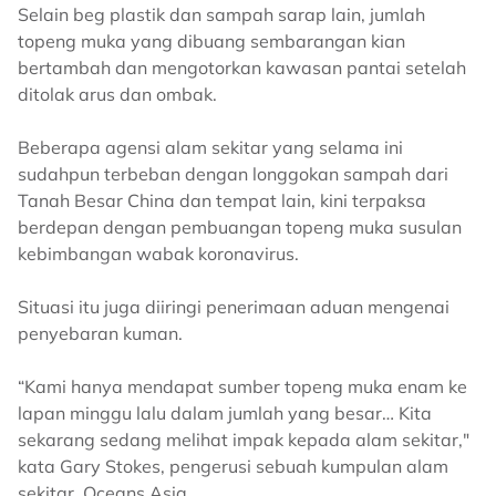
Selain beg plastik dan sampah sarap lain, jumlah
topeng muka yang dibuang sembarangan kian
bertambah dan mengotorkan kawasan pantai setelah
ditolak arus dan ombak.
Beberapa agensi alam sekitar yang selama ini
sudahpun terbeban dengan longgokan sampah dari
Tanah Besar China dan tempat lain, kini terpaksa
berdepan dengan pembuangan topeng muka susulan
kebimbangan wabak koronavirus.
Situasi itu juga diiringi penerimaan aduan mengenai
penyebaran kuman.
“Kami hanya mendapat sumber topeng muka enam ke
lapan minggu lalu dalam jumlah yang besar… Kita
sekarang sedang melihat impak kepada alam sekitar,"
kata Gary Stokes, pengerusi sebuah kumpulan alam
sekitar, Oceans Asia.