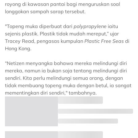
royong di kawasan pantai bagi menguruskan soal
longgokan sampah sarap tersebut.
"Topeng muka diperbuat dari
polypropylene
iaitu
sejenis plastik. Plastik tidak mudah mereput,” ujar
Tracey Read, pengasas kumpulan
Plastic Free Seas
di
Hong Kong.
“Netizen menyangka bahawa mereka melindungi diri
mereka, namun ia bukan saja tentang melindungi diri
sendiri. Kita perlu melindungi semua orang, dengan
tidak membuang topeng muka dengan betul, ia sangat
mementingkan diri sendiri," tambahnya.