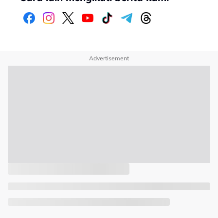
Advertisement