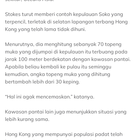
Stokes turut memberi contoh kepulauan Soko yang
terpencil, terletak di selatan lapangan terbang Hong
Kong yang telah lama tidak dihuni.
Menurutnya, dia menghitung sebanyak 70 topeng
muka yang dijumpai di kepulauan itu terbuang pada
jarak 100 meter berdekatan dengan kawasan pantai.
Apabila beliau kembali ke pulau itu seminggu
kemudian, angka topeng muka yang dihitung
bertambah lebih dari 30 keping.
“Hal ini agak mencemaskan.” katanya.
Kawasan pantai lain juga menunjukkan situasi yang
lebih kurang sama.
Hong Kong yang mempunyai populasi padat telah