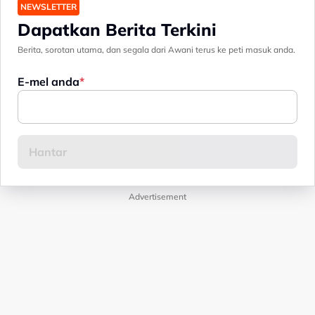
NEWSLETTER
Dapatkan Berita Terkini
Berita, sorotan utama, dan segala dari Awani terus ke peti masuk anda.
E-mel anda
Advertisement