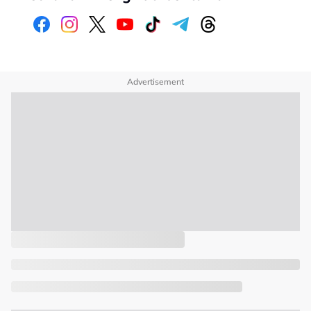
Advertisement