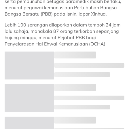
serta pembunuhan petugas paramedik masih berlaku,
menurut pegawai kemanusiaan Pertubuhan Bangsa-
Bangsa Bersatu (PBB) pada Isnin, lapor Xinhua.
Lebih 100 serangan dilaporkan dalam tempoh 24 jam
lalu sahaja, manakala 87 orang terkorban sepanjang
hujung minggu, menurut Pejabat PBB bagi
Penyelarasan Hal Ehwal Kemanusiaan (OCHA).