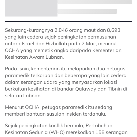
Sekurang-kurangnya 2,846 orang maut dan 8,693
yang lain cedera sejak peningkatan permusuhan
antara Israel dan Hizbullah pada 2 Mac, menurut
OCHA yang memetik angka daripada Kementerian
Kesihatan Awam Lubnan.
Pada Isnin, kementerian itu melaporkan dua petugas
paramedik terkorban dan beberapa yang lain cedera
dalam serangan udara yang menyasarkan lokasi
berkaitan kesihatan di bandar Qalaway dan Tibnin di
selatan Lubnan.
Menurut OCHA, petugas paramedik itu sedang
memberi bantuan susulan insiden terdahulu.
Sejak peningkatan konflik bermula, Pertubuhan
Kesihatan Sedunia (WHO) merekodkan 158 serangan