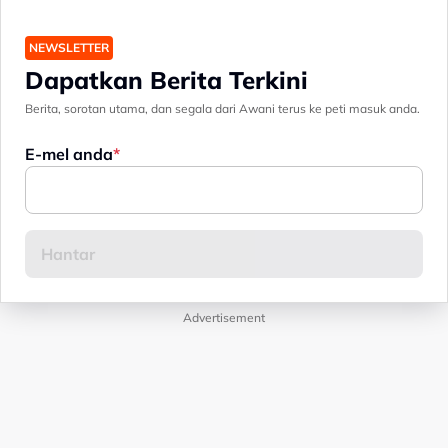
NEWSLETTER
Dapatkan Berita Terkini
Berita, sorotan utama, dan segala dari Awani terus ke peti masuk anda.
E-mel anda
Advertisement