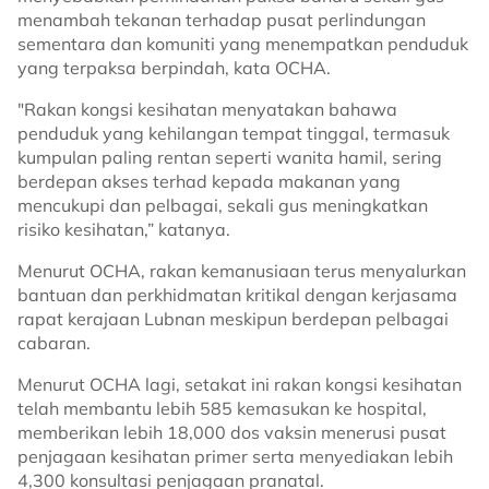
menambah tekanan terhadap pusat perlindungan
sementara dan komuniti yang menempatkan penduduk
yang terpaksa berpindah, kata OCHA.
"Rakan kongsi kesihatan menyatakan bahawa
penduduk yang kehilangan tempat tinggal, termasuk
kumpulan paling rentan seperti wanita hamil, sering
berdepan akses terhad kepada makanan yang
mencukupi dan pelbagai, sekali gus meningkatkan
risiko kesihatan,” katanya.
Menurut OCHA, rakan kemanusiaan terus menyalurkan
bantuan dan perkhidmatan kritikal dengan kerjasama
rapat kerajaan Lubnan meskipun berdepan pelbagai
cabaran.
Menurut OCHA lagi, setakat ini rakan kongsi kesihatan
telah membantu lebih 585 kemasukan ke hospital,
memberikan lebih 18,000 dos vaksin menerusi pusat
penjagaan kesihatan primer serta menyediakan lebih
4,300 konsultasi penjagaan pranatal.