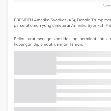
Adver
PRESIDEN Amerika Syarikat (AS), Donald Trump m
persefahaman yang dimeterai Amerika Syarikat (AS)
Beliau turut menegaskan tidak lagi berminat untuk
hubungan diplomatik dengan Tehran.