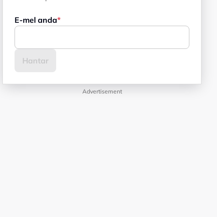
E-mel anda
Advertisement