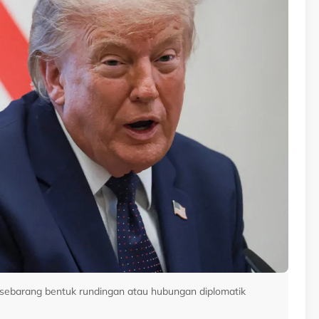
sebarang bentuk rundingan atau hubungan diplomatik