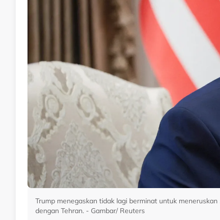
Trump menegaskan tidak lagi berminat untuk meneruskan 
dengan Tehran. - Gambar/ Reuters