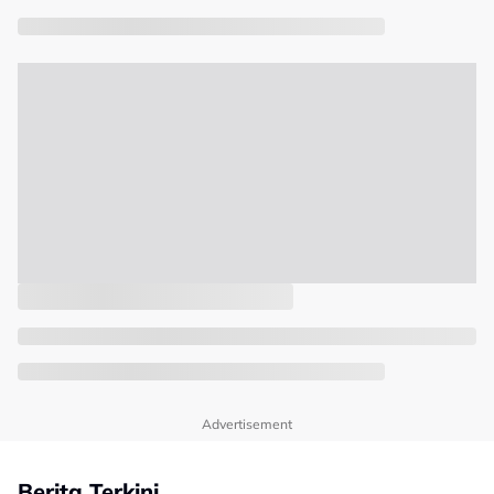
Advertisement
Berita Terkini