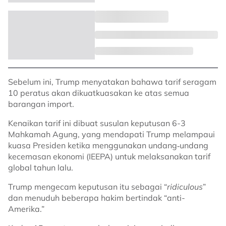
Sebelum ini, Trump menyatakan bahawa tarif seragam
10 peratus akan dikuatkuasakan ke atas semua
barangan import.
Kenaikan tarif ini dibuat susulan keputusan 6-3
Mahkamah Agung, yang mendapati Trump melampaui
kuasa Presiden ketika menggunakan undang‑undang
kecemasan ekonomi (IEEPA) untuk melaksanakan tarif
global tahun lalu.
Trump mengecam keputusan itu sebagai “
ridiculous
”
dan menuduh beberapa hakim bertindak “anti-
Amerika.”