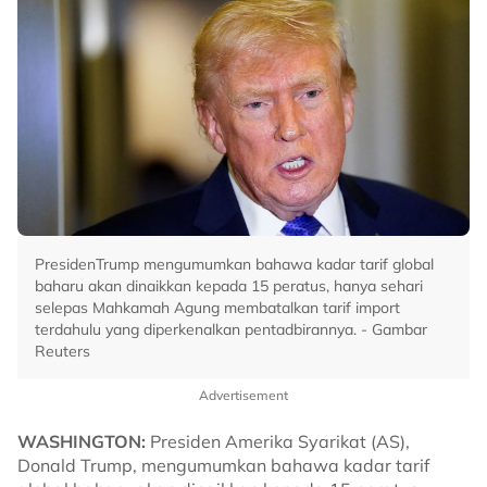
PresidenTrump mengumumkan bahawa kadar tarif global
baharu akan dinaikkan kepada 15 peratus, hanya sehari
selepas Mahkamah Agung membatalkan tarif import
terdahulu yang diperkenalkan pentadbirannya. - Gambar
Reuters
Advertisement
WASHINGTON:
Presiden Amerika Syarikat (AS),
Donald Trump, mengumumkan bahawa kadar tarif