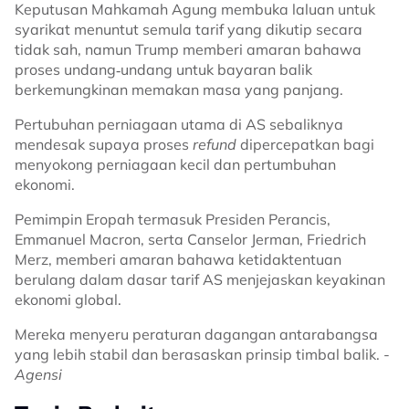
Keputusan Mahkamah Agung membuka laluan untuk
syarikat menuntut semula tarif yang dikutip secara
tidak sah, namun Trump memberi amaran bahawa
proses undang‑undang untuk bayaran balik
berkemungkinan memakan masa yang panjang.
Pertubuhan perniagaan utama di AS sebaliknya
mendesak supaya proses
refund
dipercepatkan bagi
menyokong perniagaan kecil dan pertumbuhan
ekonomi.
Pemimpin Eropah termasuk Presiden Perancis,
Emmanuel Macron, serta Canselor Jerman, Friedrich
Merz, memberi amaran bahawa ketidaktentuan
berulang dalam dasar tarif AS menjejaskan keyakinan
ekonomi global.
Mereka menyeru peraturan dagangan antarabangsa
yang lebih stabil dan berasaskan prinsip timbal balik. -
Agensi