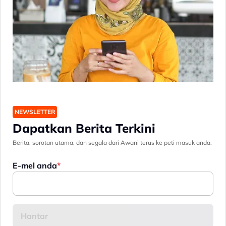
NEWSLETTER
Dapatkan Berita Terkini
Berita, sorotan utama, dan segala dari Awani terus ke peti masuk anda.
E-mel anda