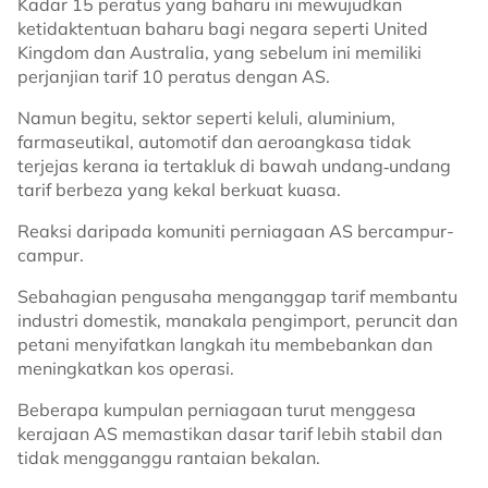
Kadar 15 peratus yang baharu ini mewujudkan
ketidaktentuan baharu bagi negara seperti United
Kingdom dan Australia, yang sebelum ini memiliki
perjanjian tarif 10 peratus dengan AS.
Namun begitu, sektor seperti keluli, aluminium,
farmaseutikal, automotif dan aeroangkasa tidak
terjejas kerana ia tertakluk di bawah undang‑undang
tarif berbeza yang kekal berkuat kuasa.
Reaksi daripada komuniti perniagaan AS bercampur-
campur.
Sebahagian pengusaha menganggap tarif membantu
industri domestik, manakala pengimport, peruncit dan
petani menyifatkan langkah itu membebankan dan
meningkatkan kos operasi.
Beberapa kumpulan perniagaan turut menggesa
kerajaan AS memastikan dasar tarif lebih stabil dan
tidak mengganggu rantaian bekalan.