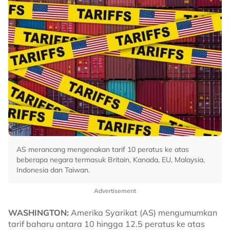
AS merancang mengenakan tarif 10 peratus ke atas
beberapa negara termasuk Britain, Kanada, EU, Malaysia,
Indonesia dan Taiwan.
Advertisement
WASHINGTON:
Amerika Syarikat (AS) mengumumkan
tarif baharu antara 10 hingga 12.5 peratus ke atas