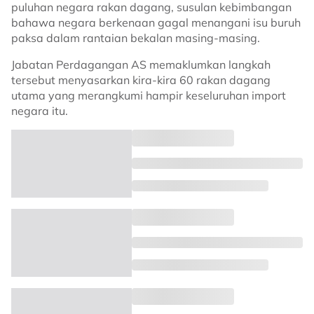
puluhan negara rakan dagang, susulan kebimbangan
bahawa negara berkenaan gagal menangani isu buruh
paksa dalam rantaian bekalan masing-masing.
Jabatan Perdagangan AS memaklumkan langkah
tersebut menyasarkan kira-kira 60 rakan dagang
utama yang merangkumi hampir keseluruhan import
negara itu.