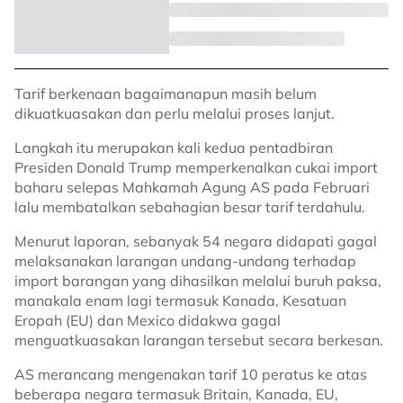
Tarif berkenaan bagaimanapun masih belum
dikuatkuasakan dan perlu melalui proses lanjut.
Langkah itu merupakan kali kedua pentadbiran
Presiden Donald Trump memperkenalkan cukai import
baharu selepas Mahkamah Agung AS pada Februari
lalu membatalkan sebahagian besar tarif terdahulu.
Menurut laporan, sebanyak 54 negara didapati gagal
melaksanakan larangan undang-undang terhadap
import barangan yang dihasilkan melalui buruh paksa,
manakala enam lagi termasuk Kanada, Kesatuan
Eropah (EU) dan Mexico didakwa gagal
menguatkuasakan larangan tersebut secara berkesan.
AS merancang mengenakan tarif 10 peratus ke atas
beberapa negara termasuk Britain, Kanada, EU,