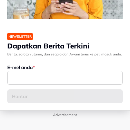
NEWSLETTER
Dapatkan Berita Terkini
Berita, sorotan utama, dan segala dari Awani terus ke peti masuk anda.
E-mel anda
Advertisement