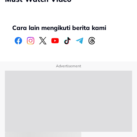
Cara lain mengikuti berita kami
Advertisement