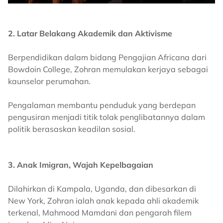
2. Latar Belakang Akademik dan Aktivisme
Berpendidikan dalam bidang Pengajian Africana dari
Bowdoin College, Zohran memulakan kerjaya sebagai
kaunselor perumahan.
Pengalaman membantu penduduk yang berdepan
pengusiran menjadi titik tolak penglibatannya dalam
politik berasaskan keadilan sosial.
3. Anak Imigran, Wajah Kepelbagaian
Dilahirkan di Kampala, Uganda, dan dibesarkan di
New York, Zohran ialah anak kepada ahli akademik
terkenal, Mahmood Mamdani dan pengarah filem