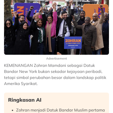
Advertisement
KEMENANGAN Zohran Mamdani sebagai Datuk
Bandar New York bukan sekadar kejayaan peribadi,
tetapi simbol perubahan besar dalam landskap politik
Amerika Syarikat.
Ringkasan AI
Zohran menjadi Datuk Bandar Muslim pertama