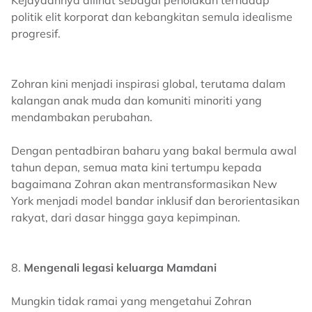
politik elit korporat dan kebangkitan semula idealisme
progresif.
Zohran kini menjadi inspirasi global, terutama dalam
kalangan anak muda dan komuniti minoriti yang
mendambakan perubahan.
Dengan pentadbiran baharu yang bakal bermula awal
tahun depan, semua mata kini tertumpu kepada
bagaimana Zohran akan mentransformasikan New
York menjadi model bandar inklusif dan berorientasikan
rakyat, dari dasar hingga gaya kepimpinan.
8.
Mengenali legasi keluarga Mamdani
Mungkin tidak ramai yang mengetahui Zohran