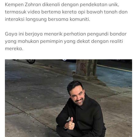
Kempen Zohran dikenali dengan pendekatan unik,
termasuk video bertema kereta api bawah tanah dan
interaksi langsung bersama komuniti.
Gaya ini berjaya menarik perhatian pengundi bandar
yang mahukan pemimpin yang dekat dengan realiti
mereka.