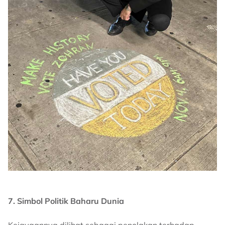
7. Simbol Politik Baharu Dunia
Kejayaannya dilihat sebagai penolakan terhadap