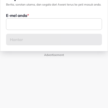
Berita, sorotan utama, dan segala dari Awani terus ke peti masuk anda.
E-mel anda
Advertisement