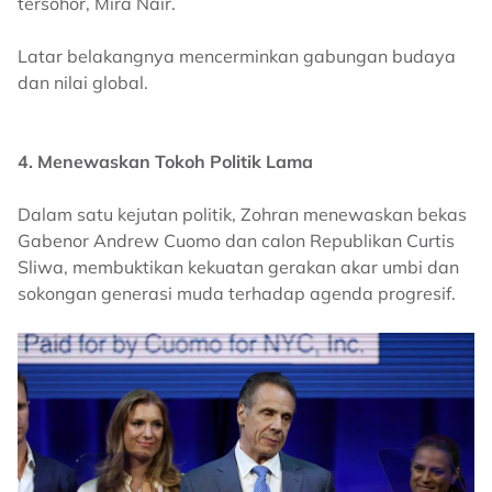
tersohor, Mira Nair.
Latar belakangnya mencerminkan gabungan budaya
dan nilai global.
4. Menewaskan Tokoh Politik Lama
Dalam satu kejutan politik, Zohran menewaskan bekas
Gabenor Andrew Cuomo dan calon Republikan Curtis
Sliwa, membuktikan kekuatan gerakan akar umbi dan
sokongan generasi muda terhadap agenda progresif.