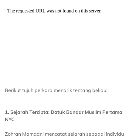
Berikut tujuh perkara menarik tentang beliau:
1. Sejarah Tercipta: Datuk Bandar Muslim Pertama
NYC
Zohran Mamdani mencatat sejarah sebagai individu