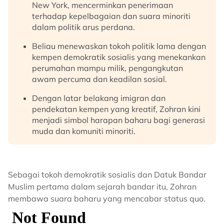
New York, mencerminkan penerimaan
terhadap kepelbagaian dan suara minoriti
dalam politik arus perdana.
Beliau menewaskan tokoh politik lama dengan
kempen demokratik sosialis yang menekankan
perumahan mampu milik, pengangkutan
awam percuma dan keadilan sosial.
Dengan latar belakang imigran dan
pendekatan kempen yang kreatif, Zohran kini
menjadi simbol harapan baharu bagi generasi
muda dan komuniti minoriti.
Sebagai tokoh demokratik sosialis dan Datuk Bandar
Muslim pertama dalam sejarah bandar itu, Zohran
membawa suara baharu yang mencabar status quo.