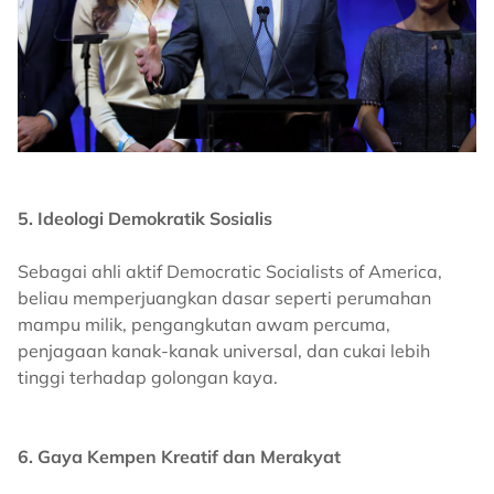
5. Ideologi Demokratik Sosialis
Sebagai ahli aktif Democratic Socialists of America,
beliau memperjuangkan dasar seperti perumahan
mampu milik, pengangkutan awam percuma,
penjagaan kanak-kanak universal, dan cukai lebih
tinggi terhadap golongan kaya.
6. Gaya Kempen Kreatif dan Merakyat