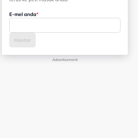
E-mel anda
Advertisement