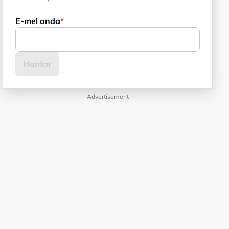
E-mel anda
Advertisement