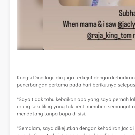
Kongsi Dina lagi, dia juga terkejut dengan kehadir
penerbangan pertama pada hari berikutnya selepa
“Saya tidak tahu kebaikan apa yang saya pernah la
orang sekeliling yang tak henti memberi semangat ag
mendatang tanpa bapa di sisi.
“Semalam, saya dikejutkan dengan kehadiran Jac di