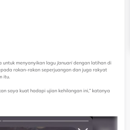
a untuk menyanyikan lagu
Januari
dengan latihan di
kepada rakan-rakan seperjuangan dan juga rakyat
 itu.
an saya kuat hadapi ujian kehilangan ini,” katanya