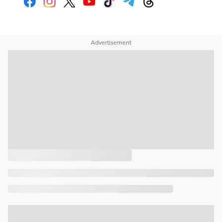
Advertisement