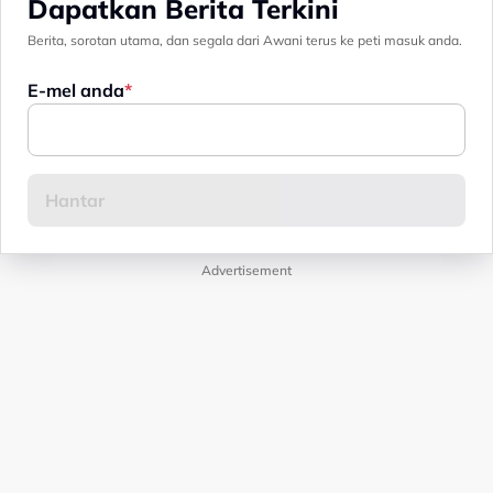
Dapatkan Berita Terkini
Berita, sorotan utama, dan segala dari Awani terus ke peti masuk anda.
E-mel anda
Advertisement