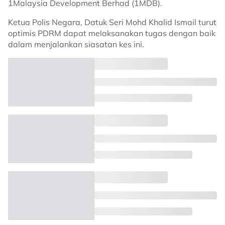
1Malaysia Development Berhad (1MDB).
Ketua Polis Negara, Datuk Seri Mohd Khalid Ismail turut
optimis PDRM dapat melaksanakan tugas dengan baik
dalam menjalankan siasatan kes ini.