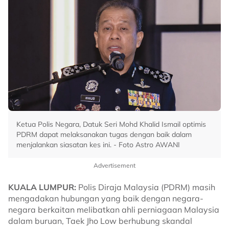
Ketua Polis Negara, Datuk Seri Mohd Khalid Ismail optimis
PDRM dapat melaksanakan tugas dengan baik dalam
menjalankan siasatan kes ini. - Foto Astro AWANI
Advertisement
KUALA LUMPUR:
Polis Diraja Malaysia (PDRM) masih
mengadakan hubungan yang baik dengan negara-
negara berkaitan melibatkan ahli perniagaan Malaysia
dalam buruan, Taek Jho Low berhubung skandal