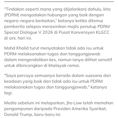
“Tindakan seperti mana yang (dijalankan) dahulu, kita
(PDRM) mengadakan hubungan yang baik dengan
negara-negara berkaitan,” katanya ketika ditemui
pemberita selepas merasmikan majlis penutup PDRM
Special Dialogue V 2026 di Pusat Konvensyen KLGCC
di sini, hari ini.
Mohd Khalid turut menyatakan tidak ada isu untuk
PDRM melaksanakan tugas dan tanggungjawab
dalam mengendalikan kes, namun ianya dilihat sensitif
untuk dibincangkan di khalayak ramai.
"
Saya percaya semuanya berada dalam suasana dan
keadaan yang baik dan tidak ada isu untuk PDRM
melaksanakan tugas dan tanggungjawab," katanya
lagi.
Media sebelum ini melaporkan, Jho Low telah memohon
pengampunan daripada Presiden Amerika Syarikat,
Donald Trump, baru-baru ini.