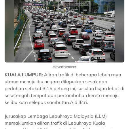
Advertisement
KUALA LUMPUR:
Aliran trafik di beberapa lebuh raya
utama menuju ibu negara dilaporkan sesak dan
perlahan setakat 3.15 petang ini, susulan hujan lebat di
sesetengah tempat dan pertambahan kereta menuju
ke ibu kota selepas sambutan Aidilfitri.
Jurucakap Lembaga Lebuhraya Malaysia (LLM)
memaklumkan aliran trafik di Lebuhraya Kuala