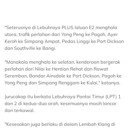
"Seterusnya di Lebuhraya PLUS laluan E2 menghala
utara, trafik perlahan dari Yong Peng ke Pagoh, Ayer
Keroh ke Simpang Ampat, Pedas Linggi ke Port Dickson
dan Southville ke Bangi.
"Manakala menghala ke selatan, kenderaan bergerak
perlahan dari Nilai ke Hentian Rehat dan Rawat
Seremban, Bandar Ainsdale ke Port Dickson, Pagoh ke
Yong Peng dan Simpang Renggam ke Kulai," katanya.
Jurucakap itu berkata Lebuhraya Pantai Timur (LPT) 1
dan 2 di kedua-dua arah, kesemuanya masih lancar
dan terkawal.
"Kesesakan juga berlaku di dalam Lembah Klang di