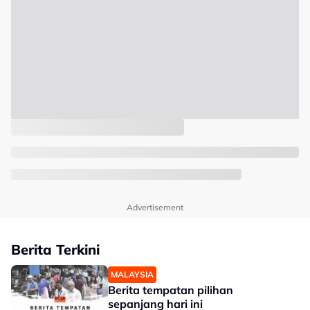
Advertisement
Berita Terkini
MALAYSIA
Berita tempatan pilihan
sepanjang hari ini