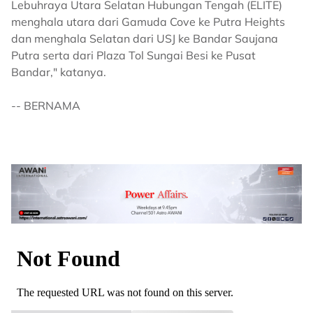
Lebuhraya Utara Selatan Hubungan Tengah (ELITE)
menghala utara dari Gamuda Cove ke Putra Heights
dan menghala Selatan dari USJ ke Bandar Saujana
Putra serta dari Plaza Tol Sungai Besi ke Pusat
Bandar," katanya.
-- BERNAMA