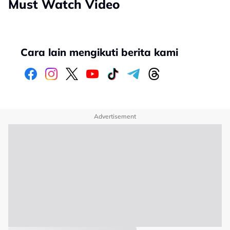
Must Watch Video
Cara lain mengikuti berita kami
Advertisement