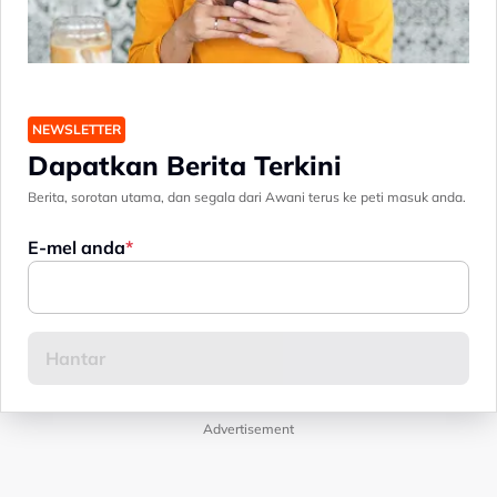
NEWSLETTER
Dapatkan Berita Terkini
Berita, sorotan utama, dan segala dari Awani terus ke peti masuk anda.
E-mel anda
Advertisement