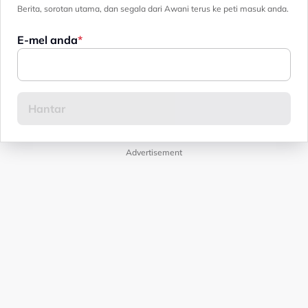
Berita, sorotan utama, dan segala dari Awani terus ke peti masuk anda.
E-mel anda
Advertisement