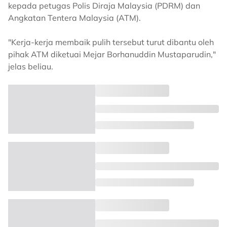
kepada petugas Polis Diraja Malaysia (PDRM) dan
Angkatan Tentera Malaysia (ATM).
"Kerja-kerja membaik pulih tersebut turut dibantu oleh
pihak ATM diketuai Mejar Borhanuddin Mustaparudin,"
jelas beliau.