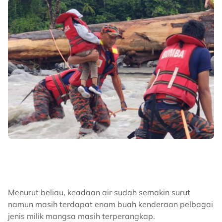
Menurut beliau, keadaan air sudah semakin surut
namun masih terdapat enam buah kenderaan pelbagai
jenis milik mangsa masih terperangkap.