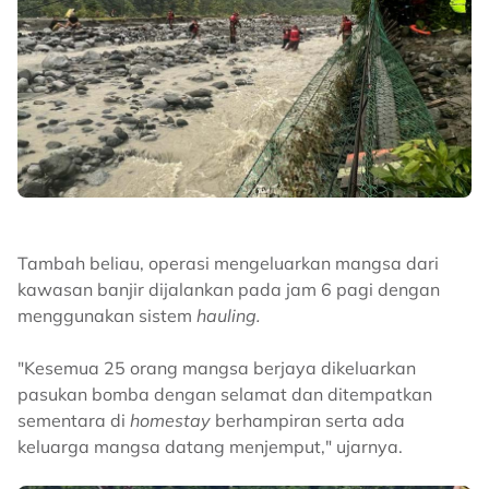
Tambah beliau, operasi mengeluarkan mangsa dari
kawasan banjir dijalankan pada jam 6 pagi dengan
menggunakan sistem
hauling.
"Kesemua 25 orang mangsa berjaya dikeluarkan
pasukan bomba dengan selamat dan ditempatkan
sementara di
homestay
berhampiran serta ada
keluarga mangsa datang menjemput," ujarnya.