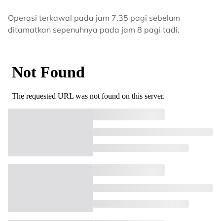
Operasi terkawal pada jam 7.35 pagi sebelum
ditamatkan sepenuhnya pada jam 8 pagi tadi.