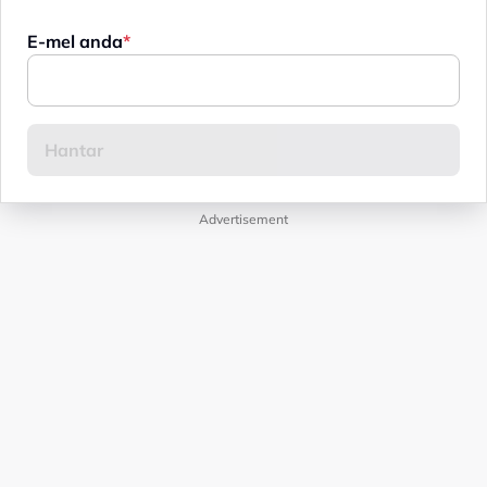
E-mel anda
Advertisement