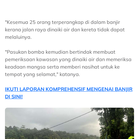
"Kesemua 25 orang terperangkap di dalam banjir
kerana jalan raya dinaiki air dan kereta tidak dapat
melaluinya.
"Pasukan bomba kemudian bertindak membuat
pemeriksaan kawasan yang dinaiki air dan memeriksa
keadaan mangsa serta memberi nasihat untuk ke
tempat yang selamat," katanya.
IKUTI LAPORAN KOMPREHENSIF MENGENAI BANJIR
DI SINI!