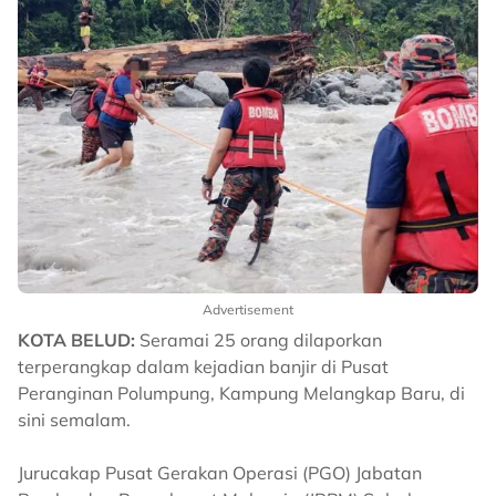
Advertisement
KOTA BELUD:
Seramai 25 orang dilaporkan
terperangkap dalam kejadian banjir di Pusat
Peranginan Polumpung, Kampung Melangkap Baru, di
sini semalam.
Jurucakap Pusat Gerakan Operasi (PGO) Jabatan