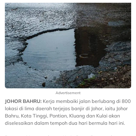
Advertisement
JOHOR BAHRU:
Kerja membaiki jalan berlubang di 800
lokasi di lima daerah terjejas banjir di Johor, iaitu Johor
Bahru, Kota Tinggi, Pontian, Kluang dan Kulai akan
diselesaikan dalam tempoh dua hari bermula hari ini.