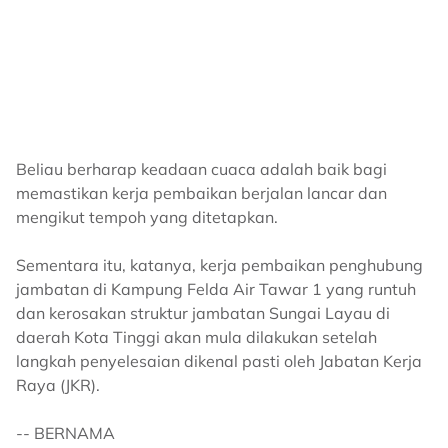
Beliau berharap keadaan cuaca adalah baik bagi
memastikan kerja pembaikan berjalan lancar dan
mengikut tempoh yang ditetapkan.
Sementara itu, katanya, kerja pembaikan penghubung
jambatan di Kampung Felda Air Tawar 1 yang runtuh
dan kerosakan struktur jambatan Sungai Layau di
daerah Kota Tinggi akan mula dilakukan setelah
langkah penyelesaian dikenal pasti oleh Jabatan Kerja
Raya (JKR).
-- BERNAMA