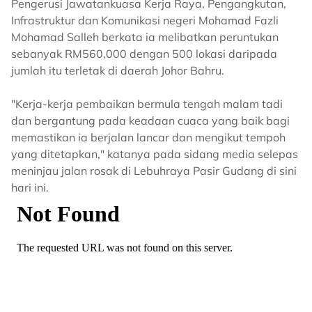
Pengerusi Jawatankuasa Kerja Raya, Pengangkutan,
Infrastruktur dan Komunikasi negeri Mohamad Fazli
Mohamad Salleh berkata ia melibatkan peruntukan
sebanyak RM560,000 dengan 500 lokasi daripada
jumlah itu terletak di daerah Johor Bahru.
"Kerja-kerja pembaikan bermula tengah malam tadi
dan bergantung pada keadaan cuaca yang baik bagi
memastikan ia berjalan lancar dan mengikut tempoh
yang ditetapkan," katanya pada sidang media selepas
meninjau jalan rosak di Lebuhraya Pasir Gudang di sini
hari ini.