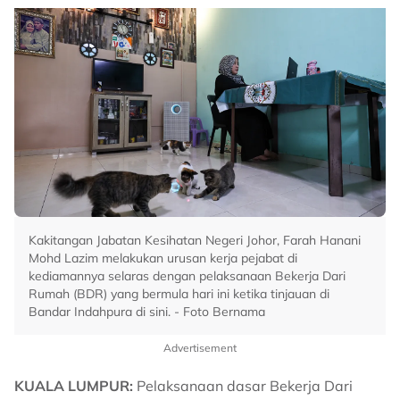
Kakitangan Jabatan Kesihatan Negeri Johor, Farah Hanani
Mohd Lazim melakukan urusan kerja pejabat di
kediamannya selaras dengan pelaksanaan Bekerja Dari
Rumah (BDR) yang bermula hari ini ketika tinjauan di
Bandar Indahpura di sini. - Foto Bernama
Advertisement
KUALA LUMPUR:
Pelaksanaan dasar Bekerja Dari