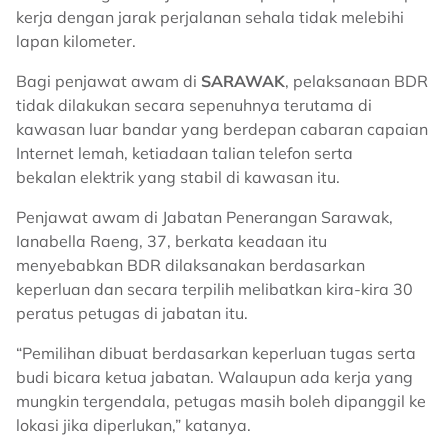
kerja dengan jarak perjalanan sehala tidak melebihi
lapan kilometer.
Bagi penjawat awam di
SARAWAK
, pelaksanaan BDR
tidak dilakukan secara sepenuhnya terutama di
kawasan luar bandar yang berdepan cabaran capaian
Internet lemah, ketiadaan talian telefon serta
bekalan elektrik yang stabil di kawasan itu.
Penjawat awam di Jabatan Penerangan Sarawak,
Ianabella Raeng, 37, berkata keadaan itu
menyebabkan BDR dilaksanakan berdasarkan
keperluan dan secara terpilih melibatkan kira-kira 30
peratus petugas di jabatan itu.
“Pemilihan dibuat berdasarkan keperluan tugas serta
budi bicara ketua jabatan. Walaupun ada kerja yang
mungkin tergendala, petugas masih boleh dipanggil ke
lokasi jika diperlukan,” katanya.