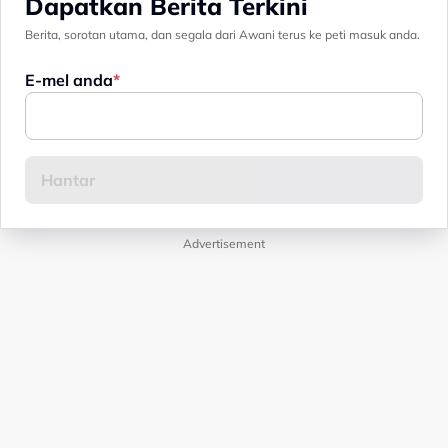
Dapatkan Berita Terkini
Berita, sorotan utama, dan segala dari Awani terus ke peti masuk anda.
E-mel anda
Advertisement