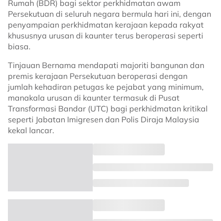
Rumah (BDR) bagi sektor perkhidmatan awam
Persekutuan di seluruh negara bermula hari ini, dengan
penyampaian perkhidmatan kerajaan kepada rakyat
khususnya urusan di kaunter terus beroperasi seperti
biasa.
Tinjauan Bernama mendapati majoriti bangunan dan
premis kerajaan Persekutuan beroperasi dengan
jumlah kehadiran petugas ke pejabat yang minimum,
manakala urusan di kaunter termasuk di Pusat
Transformasi Bandar (UTC) bagi perkhidmatan kritikal
seperti Jabatan Imigresen dan Polis Diraja Malaysia
kekal lancar.