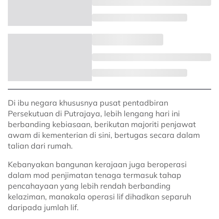
Di ibu negara khususnya pusat pentadbiran
Persekutuan di Putrajaya, lebih lengang hari ini
berbanding kebiasaan, berikutan majoriti penjawat
awam di kementerian di sini, bertugas secara dalam
talian dari rumah.
Kebanyakan bangunan kerajaan juga beroperasi
dalam mod penjimatan tenaga termasuk tahap
pencahayaan yang lebih rendah berbanding
kelaziman, manakala operasi lif dihadkan separuh
daripada jumlah lif.