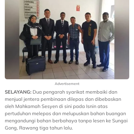
Advertisement
SELAYANG:
Dua pengarah syarikat membaiki dan
menjual jentera pembinaan dilepas dan dibebaskan
oleh Mahkamah Sesyen di sini pada Isnin atas
pertuduhan melepas dan melupuskan bahan buangan
mengandungi bahan berbahaya tanpa lesen ke Sungai
Gong, Rawang tiga tahun lalu.