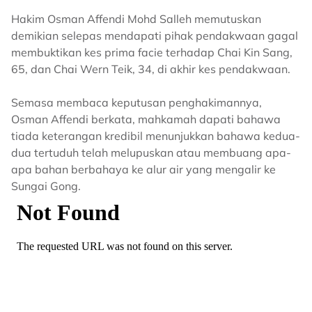
Hakim Osman Affendi Mohd Salleh memutuskan
demikian selepas mendapati pihak pendakwaan gagal
membuktikan kes prima facie terhadap Chai Kin Sang,
65, dan Chai Wern Teik, 34, di akhir kes pendakwaan.
Semasa membaca keputusan penghakimannya,
Osman Affendi berkata, mahkamah dapati bahawa
tiada keterangan kredibil menunjukkan bahawa kedua-
dua tertuduh telah melupuskan atau membuang apa-
apa bahan berbahaya ke alur air yang mengalir ke
Sungai Gong.