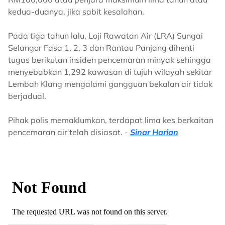
kedua-duanya, jika sabit kesalahan.
Pada tiga tahun lalu, Loji Rawatan Air (LRA) Sungai
Selangor Fasa 1, 2, 3 dan Rantau Panjang dihenti
tugas berikutan insiden pencemaran minyak sehingga
menyebabkan 1,292 kawasan di tujuh wilayah sekitar
Lembah Klang mengalami gangguan bekalan air tidak
berjadual.
Pihak polis memaklumkan, terdapat lima kes berkaitan
pencemaran air telah disiasat. -
Sinar Harian