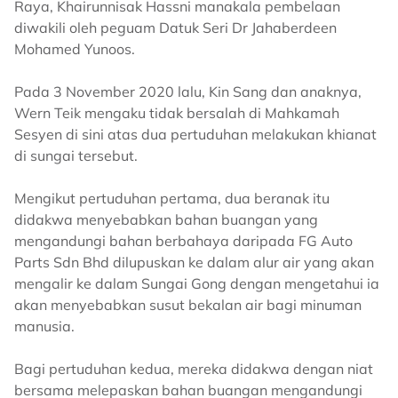
Raya, Khairunnisak Hassni manakala pembelaan
diwakili oleh peguam Datuk Seri Dr Jahaberdeen
Mohamed Yunoos.
Pada 3 November 2020 lalu, Kin Sang dan anaknya,
Wern Teik mengaku tidak bersalah di Mahkamah
Sesyen di sini atas dua pertuduhan melakukan khianat
di sungai tersebut.
Mengikut pertuduhan pertama, dua beranak itu
didakwa menyebabkan bahan buangan yang
mengandungi bahan berbahaya daripada FG Auto
Parts Sdn Bhd dilupuskan ke dalam alur air yang akan
mengalir ke dalam Sungai Gong dengan mengetahui ia
akan menyebabkan susut bekalan air bagi minuman
manusia.
Bagi pertuduhan kedua, mereka didakwa dengan niat
bersama melepaskan bahan buangan mengandungi