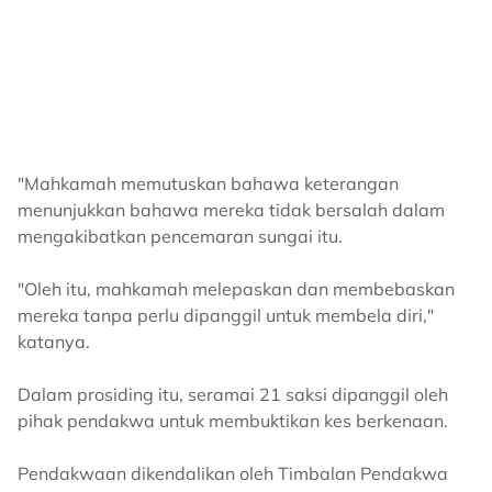
"Mahkamah memutuskan bahawa keterangan
menunjukkan bahawa mereka tidak bersalah dalam
mengakibatkan pencemaran sungai itu.
"Oleh itu, mahkamah melepaskan dan membebaskan
mereka tanpa perlu dipanggil untuk membela diri,"
katanya.
Dalam prosiding itu, seramai 21 saksi dipanggil oleh
pihak pendakwa untuk membuktikan kes berkenaan.
Pendakwaan dikendalikan oleh Timbalan Pendakwa