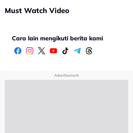
Must Watch Video
Cara lain mengikuti berita kami
Advertisement