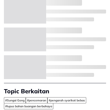
Topic Berkaitan
#Sungai Gong
#pencemaran
#pengarah syarikat bebas
#lupus bahan buangan berbahaya