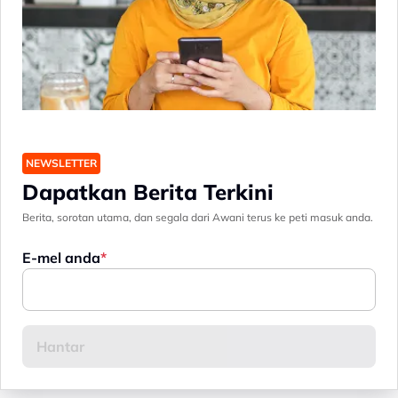
NEWSLETTER
Dapatkan Berita Terkini
Berita, sorotan utama, dan segala dari Awani terus ke peti masuk anda.
E-mel anda