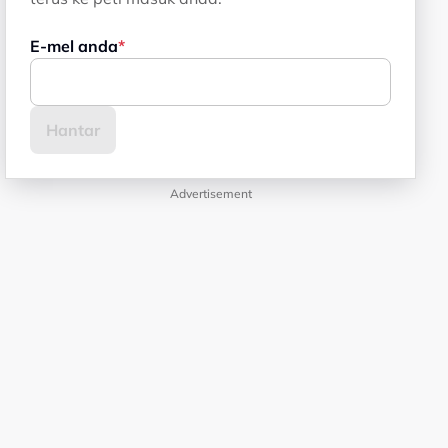
E-mel anda
Advertisement