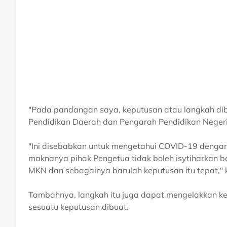
"Pada pandangan saya, keputusan atau langkah d
Pendidikan Daerah dan Pengarah Pendidikan Negeri
"Ini disebabkan untuk mengetahui COVID-19 dengan
maknanya pihak Pengetua tidak boleh isytiharkan b
MKN dan sebagainya barulah keputusan itu tepat," 
Tambahnya, langkah itu juga dapat mengelakkan ke
sesuatu keputusan dibuat.