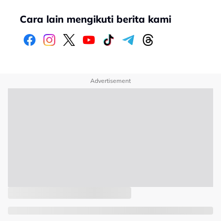
Cara lain mengikuti berita kami
Advertisement