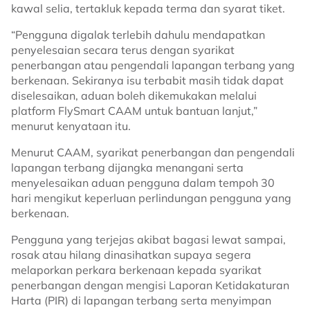
kawal selia, tertakluk kepada terma dan syarat tiket.
“Pengguna digalak terlebih dahulu mendapatkan
penyelesaian secara terus dengan syarikat
penerbangan atau pengendali lapangan terbang yang
berkenaan. Sekiranya isu terbabit masih tidak dapat
diselesaikan, aduan boleh dikemukakan melalui
platform FlySmart CAAM untuk bantuan lanjut,”
menurut kenyataan itu.
Menurut CAAM, syarikat penerbangan dan pengendali
lapangan terbang dijangka menangani serta
menyelesaikan aduan pengguna dalam tempoh 30
hari mengikut keperluan perlindungan pengguna yang
berkenaan.
Pengguna yang terjejas akibat bagasi lewat sampai,
rosak atau hilang dinasihatkan supaya segera
melaporkan perkara berkenaan kepada syarikat
penerbangan dengan mengisi Laporan Ketidakaturan
Harta (PIR) di lapangan terbang serta menyimpan