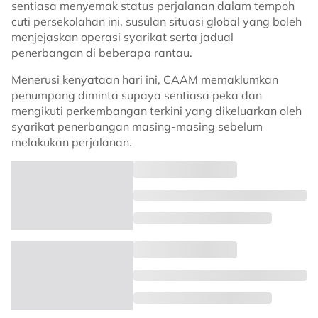
sentiasa menyemak status perjalanan dalam tempoh
cuti persekolahan ini, susulan situasi global yang boleh
menjejaskan operasi syarikat serta jadual
penerbangan di beberapa rantau.
Menerusi kenyataan hari ini, CAAM memaklumkan
penumpang diminta supaya sentiasa peka dan
mengikuti perkembangan terkini yang dikeluarkan oleh
syarikat penerbangan masing-masing sebelum
melakukan perjalanan.