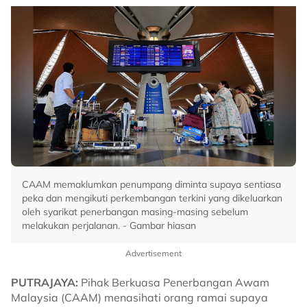
CAAM memaklumkan penumpang diminta supaya sentiasa
peka dan mengikuti perkembangan terkini yang dikeluarkan
oleh syarikat penerbangan masing-masing sebelum
melakukan perjalanan. - Gambar hiasan
Advertisement
PUTRAJAYA:
Pihak Berkuasa Penerbangan Awam
Malaysia (CAAM) menasihati orang ramai supaya