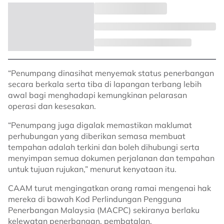
“Penumpang dinasihat menyemak status penerbangan
secara berkala serta tiba di lapangan terbang lebih
awal bagi menghadapi kemungkinan pelarasan
operasi dan kesesakan.
“Penumpang juga digalak memastikan maklumat
perhubungan yang diberikan semasa membuat
tempahan adalah terkini dan boleh dihubungi serta
menyimpan semua dokumen perjalanan dan tempahan
untuk tujuan rujukan,” menurut kenyataan itu.
CAAM turut mengingatkan orang ramai mengenai hak
mereka di bawah Kod Perlindungan Pengguna
Penerbangan Malaysia (MACPC) sekiranya berlaku
kelewatan penerbangan, pembatalan,