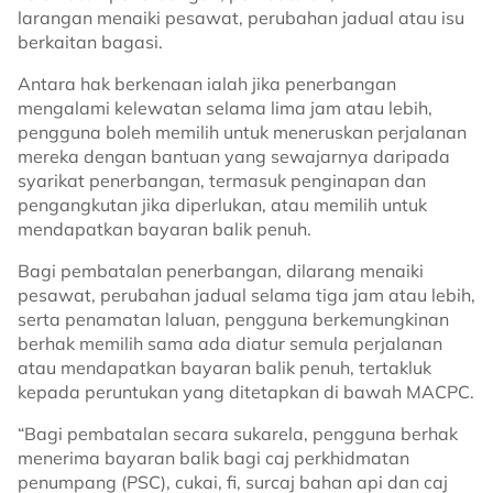
larangan menaiki pesawat, perubahan jadual atau isu
berkaitan bagasi.
Antara hak berkenaan ialah jika penerbangan
mengalami kelewatan selama lima jam atau lebih,
pengguna boleh memilih untuk meneruskan perjalanan
mereka dengan bantuan yang sewajarnya daripada
syarikat penerbangan, termasuk penginapan dan
pengangkutan jika diperlukan, atau memilih untuk
mendapatkan bayaran balik penuh.
Bagi pembatalan penerbangan, dilarang menaiki
pesawat, perubahan jadual selama tiga jam atau lebih,
serta penamatan laluan, pengguna berkemungkinan
berhak memilih sama ada diatur semula perjalanan
atau mendapatkan bayaran balik penuh, tertakluk
kepada peruntukan yang ditetapkan di bawah MACPC.
“Bagi pembatalan secara sukarela, pengguna berhak
menerima bayaran balik bagi caj perkhidmatan
penumpang (PSC), cukai, fi, surcaj bahan api dan caj