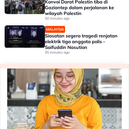
Konvoi Darat Palestin tiba di
Gaziantep dalam perjalanan ke
wilayah Palestin
50 minutes ago
MALAYSIA
Siasatan segera tragedi renjatan
elektrik tiga anggota polis -
Saifuddin Nasution
55 minutes ago