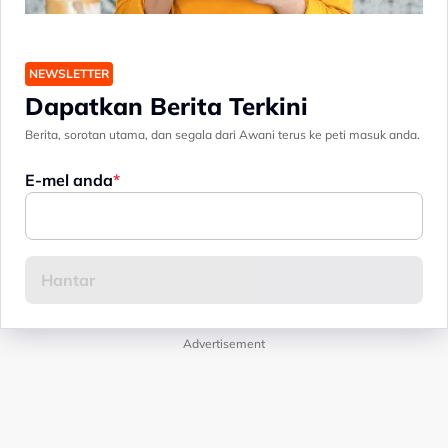
NEWSLETTER
Dapatkan Berita Terkini
Berita, sorotan utama, dan segala dari Awani terus ke peti masuk anda.
E-mel anda
Advertisement