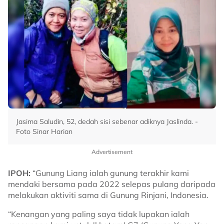
Jasima Saludin, 52, dedah sisi sebenar adiknya Jaslinda. -
Foto Sinar Harian
Advertisement
IPOH:
“Gunung Liang ialah gunung terakhir kami
mendaki bersama pada 2022 selepas pulang daripada
melakukan aktiviti sama di Gunung Rinjani, Indonesia.
“Kenangan yang paling saya tidak lupakan ialah