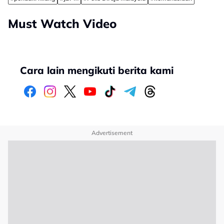
Must Watch Video
Cara lain mengikuti berita kami
Advertisement