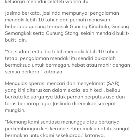
keluarga merindui celoteh wanita itu.
Jasima berkata, Jaslinda mempunyai pengalaman
mendaki lebih 10 tahun dan pernah menawan
beberapa gunung termasuk Gunung Kinabalu, Gunung
Semangkok serta Gunung Stong, selain mendaki bukit-
bukit lain.
“Ya, sudah tentu dia telah mendaki lebih 10 tahun,
tetapi pengalaman mendaki itu sendiri bukanlah
bermaksud untuk bermegah, hebat atau mahir dengan
semua perkara,” katanya.
Mengulas operasi mencari dan menyelamat (SAR)
yang kini diteruskan dalam skala lebih kecil, beliau
berkata keluarganya tidak pernah berputus asa dan
terus berharap agar Jaslinda ditemukan secepat
mungkin.
“Memang kami sentiasa menunggu atau bertanya
perkembangan kes kerana setiap maklumat itu sangat
bermakna untuk kami sekeluarga,” katanya.