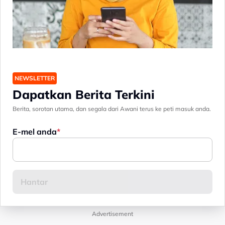
NEWSLETTER
Dapatkan Berita Terkini
Berita, sorotan utama, dan segala dari Awani terus ke peti masuk anda.
E-mel anda
Advertisement