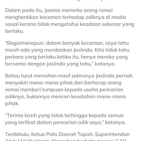
Dalam pada itu, Jasima meminta orang ramai
menghentikan kecaman terhadap adiknya di media
sosial kerana tidak mengetahui keadaan sebenar yang
berlaku.
“Bagaimanapun, dalam banyak kecaman, saya tahu
masih ada yang mendoakan Jaslinda. Kita tidak tahu
perkara yang berlaku ketika itu, hanya mereka yang
bersama dengan Jaslinda yang tahu,” katanya.
Beliau turut memohon maaf sekiranya Jaslinda pernah
menyakiti mana-mana pihak dan berharap orang
ramai memberi tumpuan kepada usaha pencarian
adiknya, bukannya mencari kesalahan mana-mana
pihak.
“Terima kasih yang tidak terhingga kepada semua
yang terlibat dalam pencarian adik saya,” katanya.
Terdahulu, Ketua Polis Daerah Tapah, Superintendan