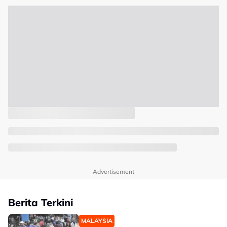
Advertisement
Berita Terkini
MALAYSIA