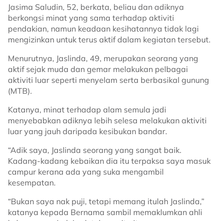
Jasima Saludin, 52, berkata, beliau dan adiknya
berkongsi minat yang sama terhadap aktiviti
pendakian, namun keadaan kesihatannya tidak lagi
mengizinkan untuk terus aktif dalam kegiatan tersebut.
Menurutnya, Jaslinda, 49, merupakan seorang yang
aktif sejak muda dan gemar melakukan pelbagai
aktiviti luar seperti menyelam serta berbasikal gunung
(MTB).
Katanya, minat terhadap alam semula jadi
menyebabkan adiknya lebih selesa melakukan aktiviti
luar yang jauh daripada kesibukan bandar.
“Adik saya, Jaslinda seorang yang sangat baik.
Kadang-kadang kebaikan dia itu terpaksa saya masuk
campur kerana ada yang suka mengambil
kesempatan.
“Bukan saya nak puji, tetapi memang itulah Jaslinda,”
katanya kepada Bernama sambil memaklumkan ahli