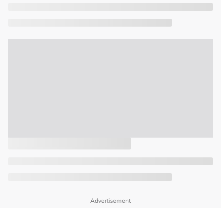
Advertisement