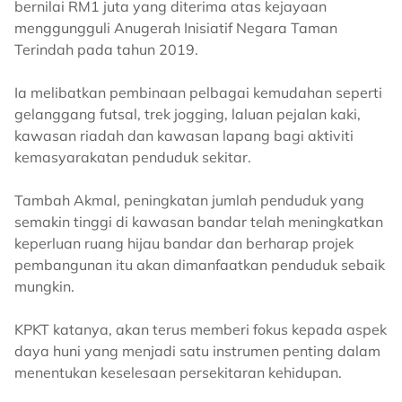
bernilai RM1 juta yang diterima atas kejayaan
menggungguli Anugerah Inisiatif Negara Taman
Terindah pada tahun 2019.
Ia melibatkan pembinaan pelbagai kemudahan seperti
gelanggang futsal, trek jogging, laluan pejalan kaki,
kawasan riadah dan kawasan lapang bagi aktiviti
kemasyarakatan penduduk sekitar.
Tambah Akmal, peningkatan jumlah penduduk yang
semakin tinggi di kawasan bandar telah meningkatkan
keperluan ruang hijau bandar dan berharap projek
pembangunan itu akan dimanfaatkan penduduk sebaik
mungkin.
KPKT katanya, akan terus memberi fokus kepada aspek
daya huni yang menjadi satu instrumen penting dalam
menentukan keselesaan persekitaran kehidupan.