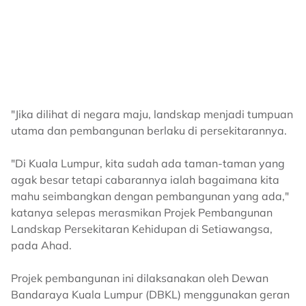
"Jika dilihat di negara maju, landskap menjadi tumpuan
utama dan pembangunan berlaku di persekitarannya.
"Di Kuala Lumpur, kita sudah ada taman-taman yang
agak besar tetapi cabarannya ialah bagaimana kita
mahu seimbangkan dengan pembangunan yang ada,"
katanya selepas merasmikan Projek Pembangunan
Landskap Persekitaran Kehidupan di Setiawangsa,
pada Ahad.
Projek pembangunan ini dilaksanakan oleh Dewan
Bandaraya Kuala Lumpur (DBKL) menggunakan geran