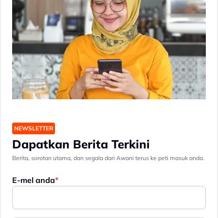
NEWSLETTER
Dapatkan Berita Terkini
Berita, sorotan utama, dan segala dari Awani terus ke peti masuk anda.
E-mel anda