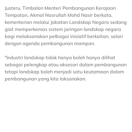
Justeru, Timbalan Menteri Pembangunan Kerajaan
Tempatan, Akmal Nasrullah Mohd Nasir berkata,
kementerian melalui Jabatan Landskap Negara sedang
giat memperkemas sistem jaringan landskap negara
bagi melaksanakan pelbagai inisiatif berkaitan, selari
dengan agenda pembangunan mampan.
"Industri landskap tidak hanya boleh hanya dilihat
sebagai pelengkap atau aksesori dalam pembangunan
tetapi landskap boleh menjadi satu keutamaan dalam
pembangunan yang kita laksanakan.