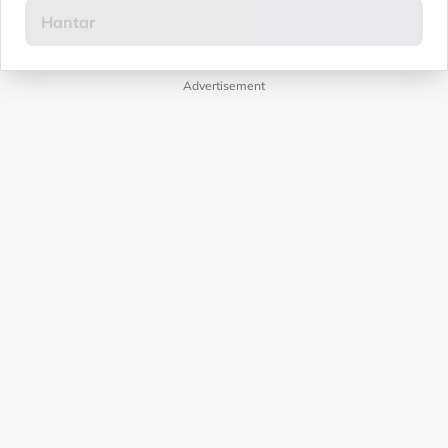
Advertisement