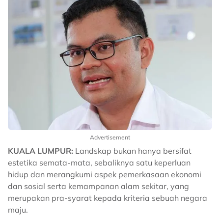
Advertisement
KUALA LUMPUR:
Landskap bukan hanya bersifat
estetika semata-mata, sebaliknya satu keperluan
hidup dan merangkumi aspek pemerkasaan ekonomi
dan sosial serta kemampanan alam sekitar, yang
merupakan pra-syarat kepada kriteria sebuah negara
maju.