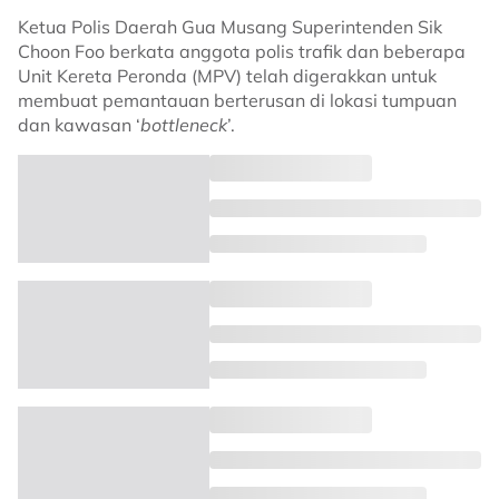
Ketua Polis Daerah Gua Musang Superintenden Sik
Choon Foo berkata anggota polis trafik dan beberapa
Unit Kereta Peronda (MPV) telah digerakkan untuk
membuat pemantauan berterusan di lokasi tumpuan
dan kawasan ‘
bottleneck
’.