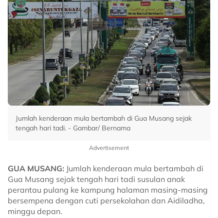
Jumlah kenderaan mula bertambah di Gua Musang sejak
tengah hari tadi. - Gambar/ Bernama
Advertisement
GUA MUSANG:
Jumlah kenderaan mula bertambah di
Gua Musang sejak tengah hari tadi susulan anak
perantau pulang ke kampung halaman masing-masing
bersempena dengan cuti persekolahan dan Aidiladha,
minggu depan.