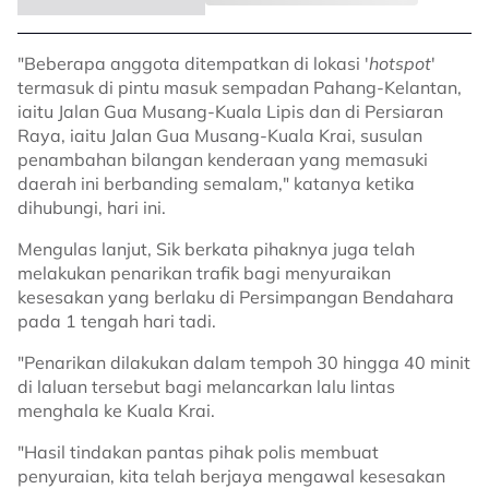
"Beberapa anggota ditempatkan di lokasi '
hotspot
'
termasuk di pintu masuk sempadan Pahang-Kelantan,
iaitu Jalan Gua Musang-Kuala Lipis dan di Persiaran
Raya, iaitu Jalan Gua Musang-Kuala Krai, susulan
penambahan bilangan kenderaan yang memasuki
daerah ini berbanding semalam," katanya ketika
dihubungi, hari ini.
Mengulas lanjut, Sik berkata pihaknya juga telah
melakukan penarikan trafik bagi menyuraikan
kesesakan yang berlaku di Persimpangan Bendahara
pada 1 tengah hari tadi.
"Penarikan dilakukan dalam tempoh 30 hingga 40 minit
di laluan tersebut bagi melancarkan lalu lintas
menghala ke Kuala Krai.
"Hasil tindakan pantas pihak polis membuat
penyuraian, kita telah berjaya mengawal kesesakan