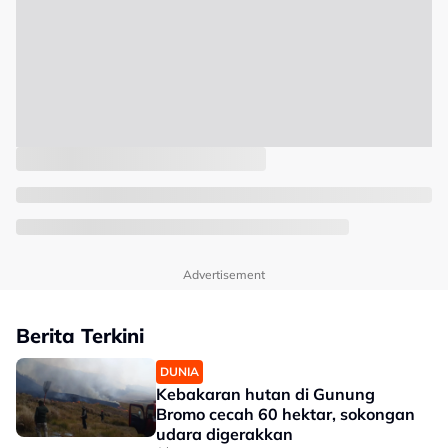
Advertisement
Berita Terkini
DUNIA
Kebakaran hutan di Gunung
Bromo cecah 60 hektar, sokongan
udara digerakkan