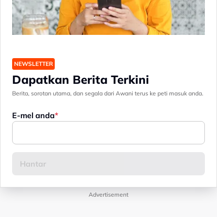
NEWSLETTER
Dapatkan Berita Terkini
Berita, sorotan utama, dan segala dari Awani terus ke peti masuk anda.
E-mel anda
Advertisement