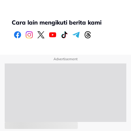
Cara lain mengikuti berita kami
Advertisement