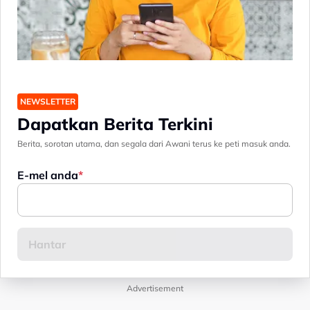
NEWSLETTER
Dapatkan Berita Terkini
Berita, sorotan utama, dan segala dari Awani terus ke peti masuk anda.
E-mel anda
Advertisement