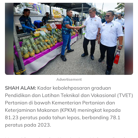
Advertisement
SHAH ALAM:
Kadar kebolehpasaran graduan
Pendidikan dan Latihan Teknikal dan Vokasional (TVET)
Pertanian di bawah Kementerian Pertanian dan
Keterjaminan Makanan (KPKM) meningkat kepada
81.23 peratus pada tahun lepas, berbanding 78.1
peratus pada 2023.