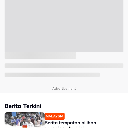
Advertisement
Berita Terkini
MALAYSIA
Berita tempatan pilihan