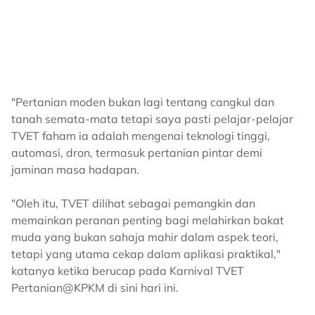
"Pertanian moden bukan lagi tentang cangkul dan
tanah semata-mata tetapi saya pasti pelajar-pelajar
TVET faham ia adalah mengenai teknologi tinggi,
automasi, dron, termasuk pertanian pintar demi
jaminan masa hadapan.
"Oleh itu, TVET dilihat sebagai pemangkin dan
memainkan peranan penting bagi melahirkan bakat
muda yang bukan sahaja mahir dalam aspek teori,
tetapi yang utama cekap dalam aplikasi praktikal,"
katanya ketika berucap pada Karnival TVET
Pertanian@KPKM di sini hari ini.