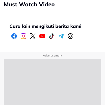
Must Watch Video
Cara lain mengikuti berita kami
Advertisement