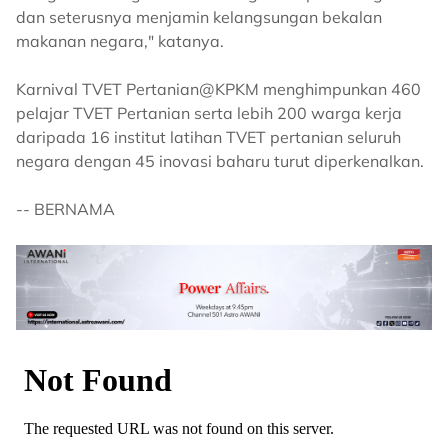
dan seterusnya menjamin kelangsungan bekalan
makanan negara," katanya.
Karnival TVET Pertanian@KPKM menghimpunkan 460
pelajar TVET Pertanian serta lebih 200 warga kerja
daripada 16 institut latihan TVET pertanian seluruh
negara dengan 45 inovasi baharu turut diperkenalkan.
-- BERNAMA