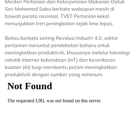
Menteri Pertanian dan Keterjaminan Makanan Datuk
Seri Mohamad Sabu berkata walaupun masih di
bawah purata nasional, TVET Pertanian kekal
menunjukkan tren peningkatan sejak lima lepas.
Beliau berkata seiring Revolusi Industri 4.0, sektor
pertanian menuntut pendekatan baharu untuk
meningkatkan produktiviti, khususnya melalui teknologi
robotik internet kebendaan (IoT) dan kecerdasan
buatan (AI) bagi membantu petani meningkatkan
produktiviti dengan sumber yang minimum.