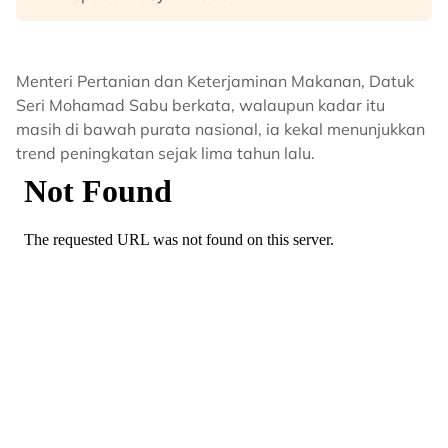
Menteri Pertanian dan Keterjaminan Makanan, Datuk
Seri Mohamad Sabu berkata, walaupun kadar itu
masih di bawah purata nasional, ia kekal menunjukkan
trend peningkatan sejak lima tahun lalu.