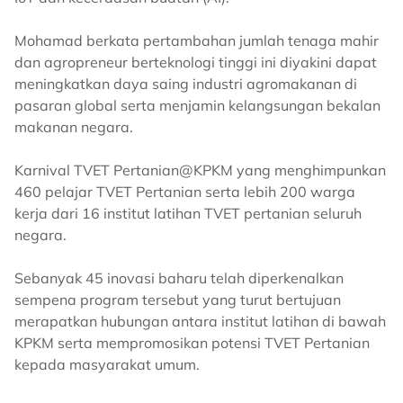
Mohamad berkata pertambahan jumlah tenaga mahir
dan agropreneur berteknologi tinggi ini diyakini dapat
meningkatkan daya saing industri agromakanan di
pasaran global serta menjamin kelangsungan bekalan
makanan negara.
Karnival TVET Pertanian@KPKM yang menghimpunkan
460 pelajar TVET Pertanian serta lebih 200 warga
kerja dari 16 institut latihan TVET pertanian seluruh
negara.
Sebanyak 45 inovasi baharu telah diperkenalkan
sempena program tersebut yang turut bertujuan
merapatkan hubungan antara institut latihan di bawah
KPKM serta mempromosikan potensi TVET Pertanian
kepada masyarakat umum.