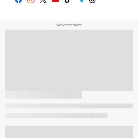
Advertisement