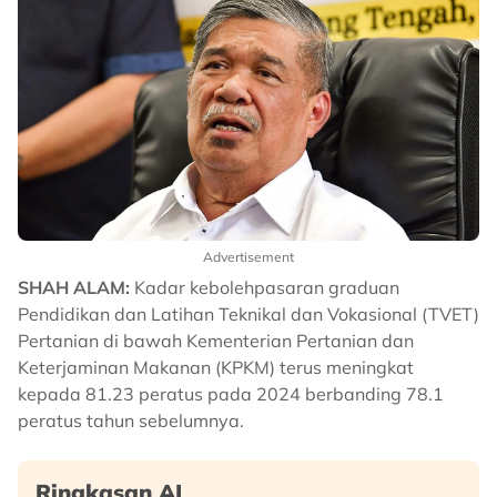
Advertisement
SHAH ALAM:
Kadar kebolehpasaran graduan
Pendidikan dan Latihan Teknikal dan Vokasional (TVET)
Pertanian di bawah Kementerian Pertanian dan
Keterjaminan Makanan (KPKM) terus meningkat
kepada 81.23 peratus pada 2024 berbanding 78.1
peratus tahun sebelumnya.
Ringkasan AI