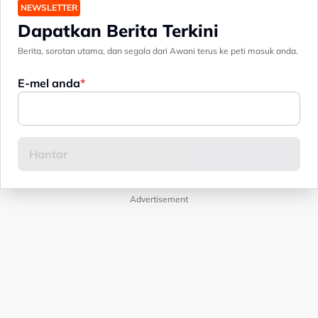
NEWSLETTER
Dapatkan Berita Terkini
Berita, sorotan utama, dan segala dari Awani terus ke peti masuk anda.
E-mel anda
Advertisement