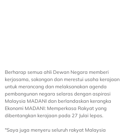
Berharap semua ahli Dewan Negara memberi
kerjasama, sokongan dan merestui usaha kerajaan
untuk merancang dan melaksanakan agenda
pembangunan negara selaras dengan aspirasi
Malaysia MADANI dan berlandaskan kerangka
Ekonomi MADANI: Memperkasa Rakyat yang
dibentangkan kerajaan pada 27 Julai lepas.
"Saya juga menyeru seluruh rakyat Malaysia