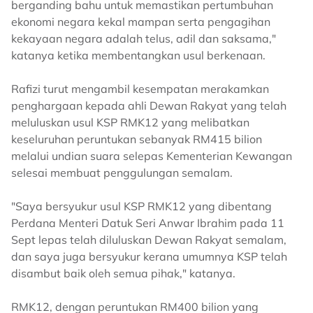
berganding bahu untuk memastikan pertumbuhan
ekonomi negara kekal mampan serta pengagihan
kekayaan negara adalah telus, adil dan saksama,"
katanya ketika membentangkan usul berkenaan.
Rafizi turut mengambil kesempatan merakamkan
penghargaan kepada ahli Dewan Rakyat yang telah
meluluskan usul KSP RMK12 yang melibatkan
keseluruhan peruntukan sebanyak RM415 bilion
melalui undian suara selepas Kementerian Kewangan
selesai membuat penggulungan semalam.
"Saya bersyukur usul KSP RMK12 yang dibentang
Perdana Menteri Datuk Seri Anwar Ibrahim pada 11
Sept lepas telah diluluskan Dewan Rakyat semalam,
dan saya juga bersyukur kerana umumnya KSP telah
disambut baik oleh semua pihak," katanya.
RMK12, dengan peruntukan RM400 bilion yang