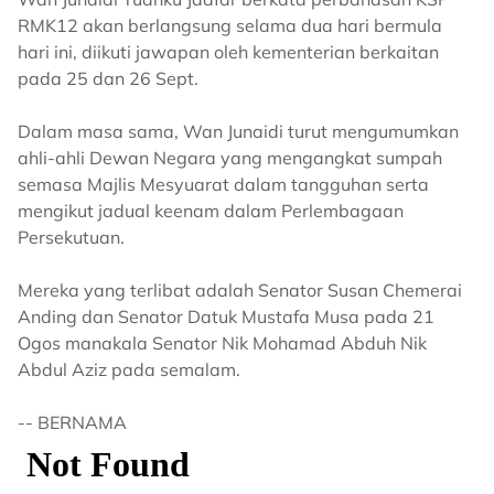
RMK12 akan berlangsung selama dua hari bermula
hari ini, diikuti jawapan oleh kementerian berkaitan
pada 25 dan 26 Sept.
Dalam masa sama, Wan Junaidi turut mengumumkan
ahli-ahli Dewan Negara yang mengangkat sumpah
semasa Majlis Mesyuarat dalam tangguhan serta
mengikut jadual keenam dalam Perlembagaan
Persekutuan.
Mereka yang terlibat adalah Senator Susan Chemerai
Anding dan Senator Datuk Mustafa Musa pada 21
Ogos manakala Senator Nik Mohamad Abduh Nik
Abdul Aziz pada semalam.
-- BERNAMA