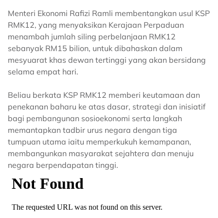
Menteri Ekonomi Rafizi Ramli membentangkan usul KSP
RMK12, yang menyaksikan Kerajaan Perpaduan
menambah jumlah siling perbelanjaan RMK12
sebanyak RM15 bilion, untuk dibahaskan dalam
mesyuarat khas dewan tertinggi yang akan bersidang
selama empat hari.
Beliau berkata KSP RMK12 memberi keutamaan dan
penekanan baharu ke atas dasar, strategi dan inisiatif
bagi pembangunan sosioekonomi serta langkah
memantapkan tadbir urus negara dengan tiga
tumpuan utama iaitu memperkukuh kemampanan,
membangunkan masyarakat sejahtera dan menuju
negara berpendapatan tinggi.