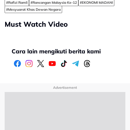
#Rafizi Ramli
#Rancangan Malaysia Ke-12
#EKONOMI MADANI
#Mesyuarat Khas Dewan Negara
Must Watch Video
Cara lain mengikuti berita kami
Advertisement