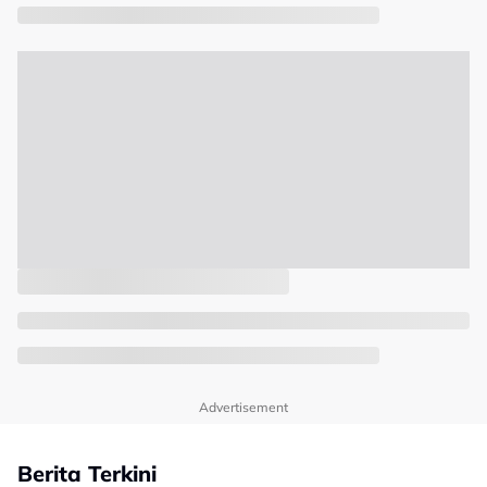
Advertisement
Berita Terkini