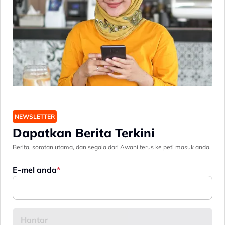
NEWSLETTER
Dapatkan Berita Terkini
Berita, sorotan utama, dan segala dari Awani terus ke peti masuk anda.
E-mel anda