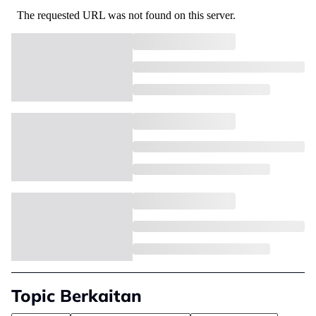
Topic Berkaitan