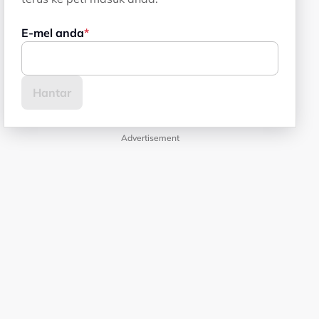
E-mel anda
Advertisement