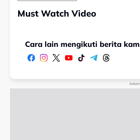
Must Watch Video
Cara lain mengikuti berita kam
Adver