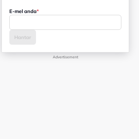
E-mel anda
Advertisement