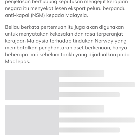
penjelasan berhubung keputusan mengejut kerajaan
negara itu menyekat lesen eksport peluru berpandu
anti-kapal (NSM) kepada Malaysia.
Beliau berkata pertemuan itu juga akan digunakan
untuk menyatakan kekesalan dan rasa terperanjat
kerajaan Malaysia terhadap tindakan Norway yang
membatalkan penghantaran aset berkenaan, hanya
beberapa hari sebelum tarikh yang dijadualkan pada
Mac lepas.