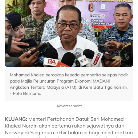
Mohamed Khaled bercakap kepada pemberita selepas hadir
pada Majlis Peluncuran Program Ekonomi MADANI
Angkatan Tentera Malaysia (ATM), di Kem Batu Tiga hari ini.
- Foto Bernama
Advertisement
KLUANG:
Menteri Pertahanan Datuk Seri Mohamed
Khaled Nordin akan bertemu rakan sejawatnya dari
Norway di Singapura akhir bulan ini bagi mendapatkan