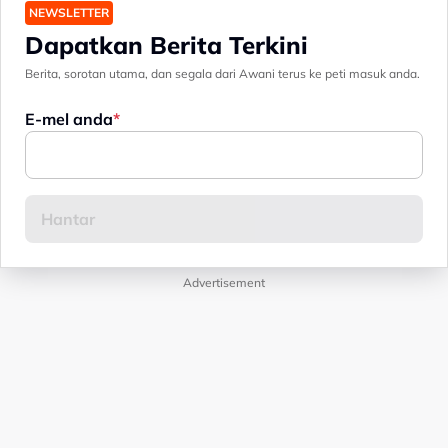
NEWSLETTER
Dapatkan Berita Terkini
Berita, sorotan utama, dan segala dari Awani terus ke peti masuk anda.
E-mel anda
Advertisement