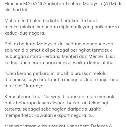
Ekonomi MADANI Angkatan Tentera Malaysia (ATM) di
sini hari ini.
Mohamed Khaled berkata tindakan itu tidak
mencerminkan hubungan diplomatik yang baik antara
kedua-dua negara.
Beliau berkata Malaysia kini sedang menggunakan
saluran diplomatik di pelbagai peringkat termasuk
hubungan antara Perdana Menteri dan Menteri Luar
kedua-dua negara bagi menyelesaikan kemelut itu.
“Oleh kerana perkara ini masih diuruskan melalui
diplomasi, saya tidak mahu mengulas lebih lanjut buat
masa ini,” katanya.
Kementerian Luar Norway dilaporkan telah menarik
balik beberapa lesen eksport berkaitan teknologi
tertentu sebagai sebahagian daripada usaha
memperketat kawalan eksport negara itu.
Menurut laman web syarikat Kongsberg Defence &