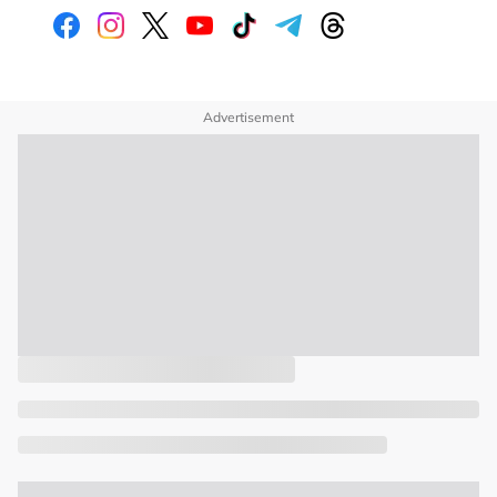
Advertisement