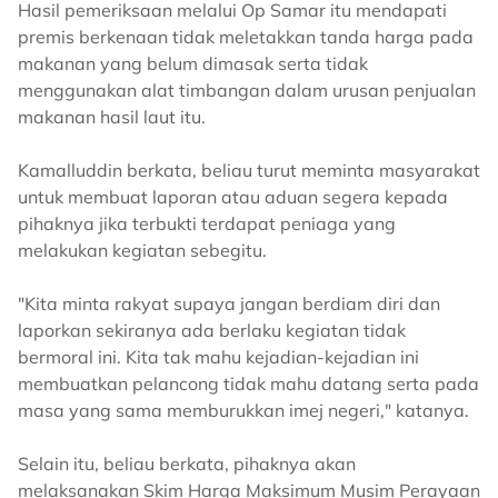
Hasil pemeriksaan melalui Op Samar itu mendapati
premis berkenaan tidak meletakkan tanda harga pada
makanan yang belum dimasak serta tidak
menggunakan alat timbangan dalam urusan penjualan
makanan hasil laut itu.
Kamalluddin berkata, beliau turut meminta masyarakat
untuk membuat laporan atau aduan segera kepada
pihaknya jika terbukti terdapat peniaga yang
melakukan kegiatan sebegitu.
"Kita minta rakyat supaya jangan berdiam diri dan
laporkan sekiranya ada berlaku kegiatan tidak
bermoral ini. Kita tak mahu kejadian-kejadian ini
membuatkan pelancong tidak mahu datang serta pada
masa yang sama memburukkan imej negeri," katanya.
Selain itu, beliau berkata, pihaknya akan
melaksanakan Skim Harga Maksimum Musim Perayaan