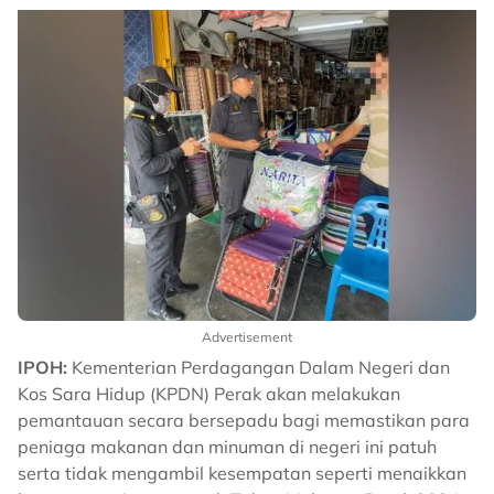
Advertisement
IPOH:
Kementerian Perdagangan Dalam Negeri dan
Kos Sara Hidup (KPDN) Perak akan melakukan
pemantauan secara bersepadu bagi memastikan para
peniaga makanan dan minuman di negeri ini patuh
serta tidak mengambil kesempatan seperti menaikkan