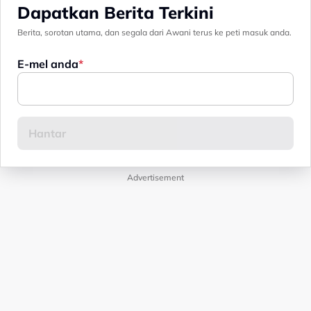
Dapatkan Berita Terkini
Berita, sorotan utama, dan segala dari Awani terus ke peti masuk anda.
E-mel anda
Advertisement