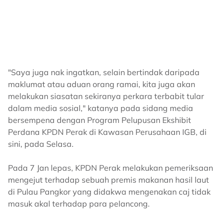
"Saya juga nak ingatkan, selain bertindak daripada
maklumat atau aduan orang ramai, kita juga akan
melakukan siasatan sekiranya perkara terbabit tular
dalam media sosial," katanya pada sidang media
bersempena dengan Program Pelupusan Ekshibit
Perdana KPDN Perak di Kawasan Perusahaan IGB, di
sini, pada Selasa.
Pada 7 Jan lepas, KPDN Perak melakukan pemeriksaan
mengejut terhadap sebuah premis makanan hasil laut
di Pulau Pangkor yang didakwa mengenakan caj tidak
masuk akal terhadap para pelancong.