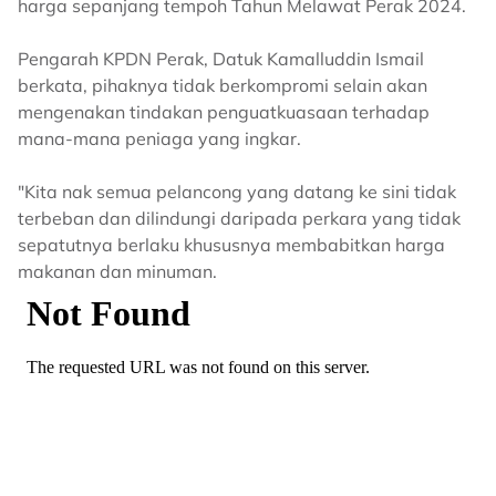
harga sepanjang tempoh Tahun Melawat Perak 2024.
Pengarah KPDN Perak, Datuk Kamalluddin Ismail
berkata, pihaknya tidak berkompromi selain akan
mengenakan tindakan penguatkuasaan terhadap
mana-mana peniaga yang ingkar.
"Kita nak semua pelancong yang datang ke sini tidak
terbeban dan dilindungi daripada perkara yang tidak
sepatutnya berlaku khususnya membabitkan harga
makanan dan minuman.