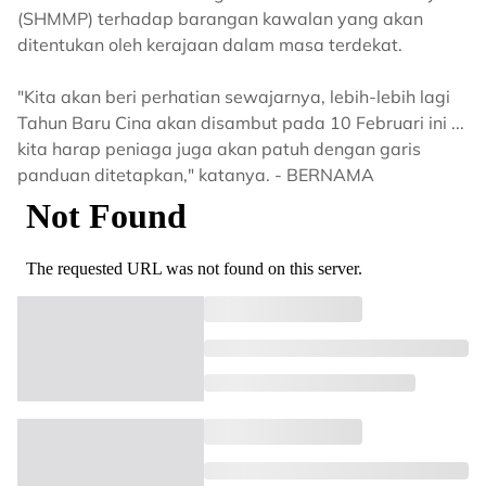
(SHMMP) terhadap barangan kawalan yang akan
ditentukan oleh kerajaan dalam masa terdekat.
"Kita akan beri perhatian sewajarnya, lebih-lebih lagi
Tahun Baru Cina akan disambut pada 10 Februari ini ...
kita harap peniaga juga akan patuh dengan garis
panduan ditetapkan," katanya. - BERNAMA