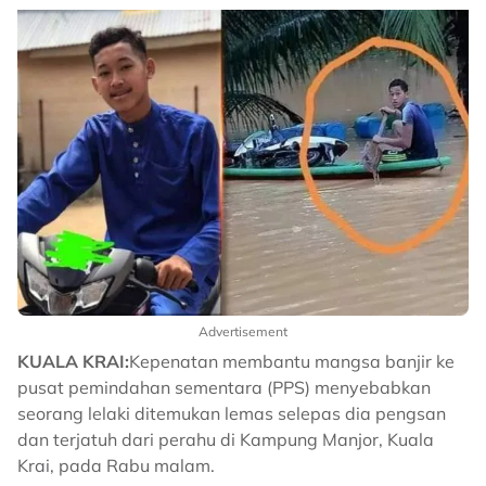
Advertisement
KUALA KRAI:
Kepenatan membantu mangsa banjir ke
pusat pemindahan sementara (PPS) menyebabkan
seorang lelaki ditemukan lemas selepas dia pengsan
dan terjatuh dari perahu di Kampung Manjor, Kuala
Krai, pada Rabu malam.