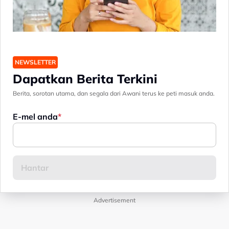
NEWSLETTER
Dapatkan Berita Terkini
Berita, sorotan utama, dan segala dari Awani terus ke peti masuk anda.
E-mel anda
Advertisement