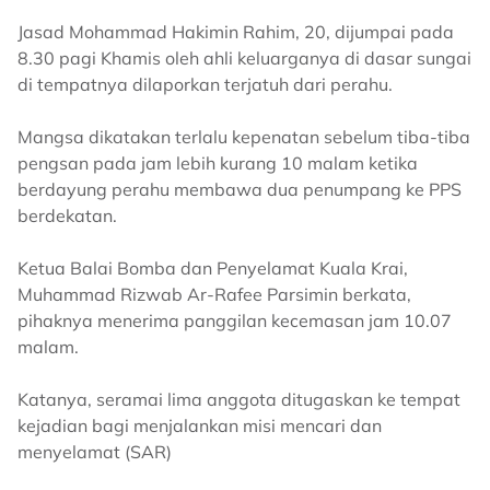
Jasad Mohammad Hakimin Rahim, 20, dijumpai pada
8.30 pagi Khamis oleh ahli keluarganya di dasar sungai
di tempatnya dilaporkan terjatuh dari perahu.
Mangsa dikatakan terlalu kepenatan sebelum tiba-tiba
pengsan pada jam lebih kurang 10 malam ketika
berdayung perahu membawa dua penumpang ke PPS
berdekatan.
Ketua Balai Bomba dan Penyelamat Kuala Krai,
Muhammad Rizwab Ar-Rafee Parsimin berkata,
pihaknya menerima panggilan kecemasan jam 10.07
malam.
Katanya, seramai lima anggota ditugaskan ke tempat
kejadian bagi menjalankan misi mencari dan
menyelamat (SAR)