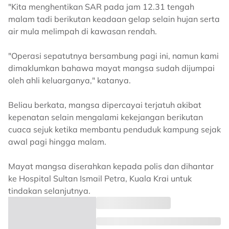
"Kita menghentikan SAR pada jam 12.31 tengah
malam tadi berikutan keadaan gelap selain hujan serta
air mula melimpah di kawasan rendah.
"Operasi sepatutnya bersambung pagi ini, namun kami
dimaklumkan bahawa mayat mangsa sudah dijumpai
oleh ahli keluarganya," katanya.
Beliau berkata, mangsa dipercayai terjatuh akibat
kepenatan selain mengalami kekejangan berikutan
cuaca sejuk ketika membantu penduduk kampung sejak
awal pagi hingga malam.
Mayat mangsa diserahkan kepada polis dan dihantar
ke Hospital Sultan Ismail Petra, Kuala Krai untuk
tindakan selanjutnya.