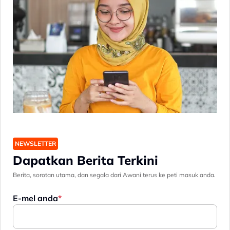
NEWSLETTER
Dapatkan Berita Terkini
Berita, sorotan utama, dan segala dari Awani terus ke peti masuk anda.
E-mel anda