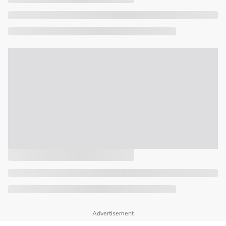
Advertisement