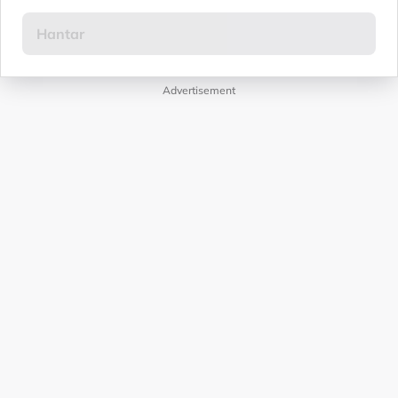
Advertisement