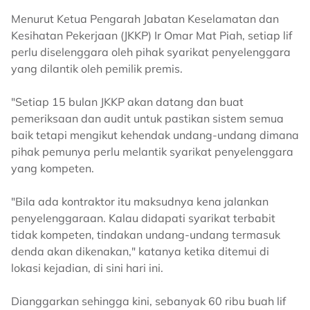
Menurut Ketua Pengarah Jabatan Keselamatan dan
Kesihatan Pekerjaan (JKKP) Ir Omar Mat Piah, setiap lif
perlu diselenggara oleh pihak syarikat penyelenggara
yang dilantik oleh pemilik premis.
"Setiap 15 bulan JKKP akan datang dan buat
pemeriksaan dan audit untuk pastikan sistem semua
baik tetapi mengikut kehendak undang-undang dimana
pihak pemunya perlu melantik syarikat penyelenggara
yang kompeten.
"Bila ada kontraktor itu maksudnya kena jalankan
penyelenggaraan. Kalau didapati syarikat terbabit
tidak kompeten, tindakan undang-undang termasuk
denda akan dikenakan," katanya ketika ditemui di
lokasi kejadian, di sini hari ini.
Dianggarkan sehingga kini, sebanyak 60 ribu buah lif