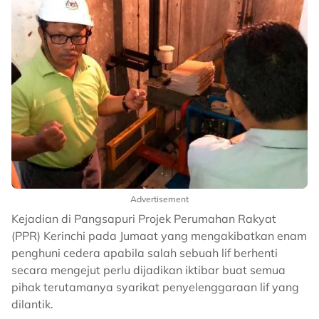
Advertisement
Kejadian di Pangsapuri Projek Perumahan Rakyat
(PPR) Kerinchi pada Jumaat yang mengakibatkan enam
penghuni cedera apabila salah sebuah lif berhenti
secara mengejut perlu dijadikan iktibar buat semua
pihak terutamanya syarikat penyelenggaraan lif yang
dilantik.