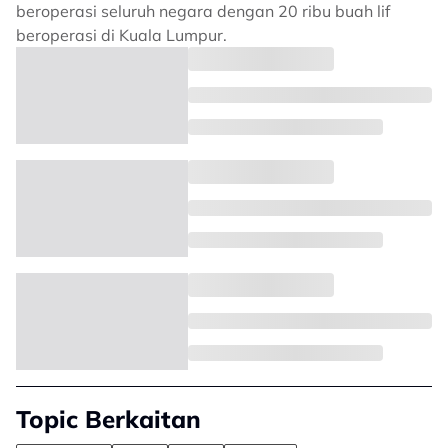
beroperasi seluruh negara dengan 20 ribu buah lif
beroperasi di Kuala Lumpur.
Topic Berkaitan