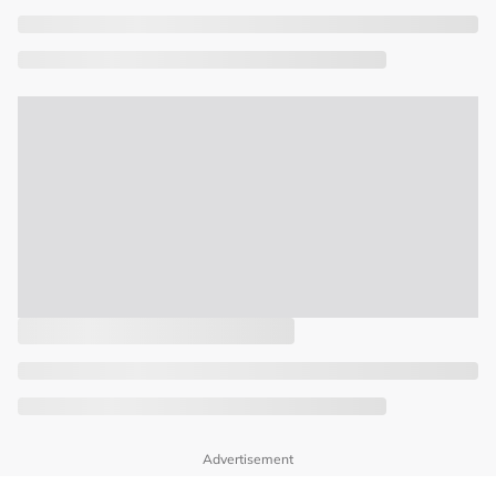
Advertisement