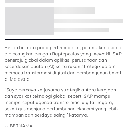
Beliau berkata pada pertemuan itu, potensi kerjasama
dibincangkan dengan Raptopoulos yang mewakili SAP,
peneraju global dalam aplikasi perusahaan dan
kecerdasan buatan (AI) serta rakan strategik dalam
memacu transformasi digital dan pembangunan bakat
di Malaysia.
“Saya percaya kerjasama strategik antara kerajaan
dan syarikat teknologi global seperti SAP mampu
mempercepat agenda transformasi digital negara,
sekali gus menjana pertumbuhan ekonomi yang lebih
mampan dan berdaya saing,” katanya.
-- BERNAMA