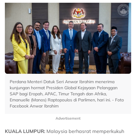
Perdana Menteri Datuk Seri Anwar Ibrahim menerima
kunjungan hormat Presiden Global Kejayaan Pelanggan
SAP bagi Eropah, APAC, Timur Tengah dan Afrika,
Emanuelle (Manos) Raptopoulos di Parlimen, hari ini. - Foto
Facebook Anwar Ibrahim
Advertisement
KUALA LUMPUR:
Malaysia berhasrat memperkukuh