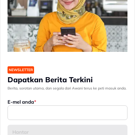
NEWSLETTER
Dapatkan Berita Terkini
Berita, sorotan utama, dan segala dari Awani terus ke peti masuk anda.
E-mel anda