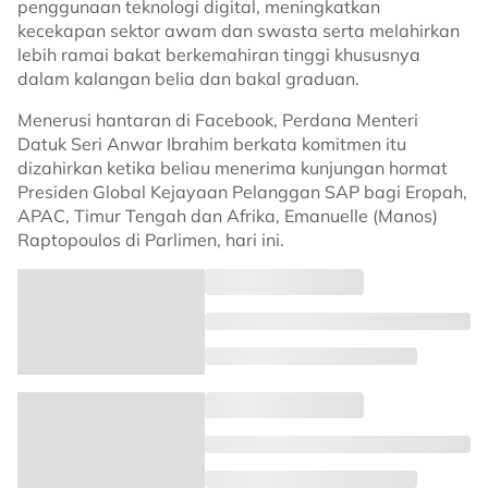
penggunaan teknologi digital, meningkatkan
kecekapan sektor awam dan swasta serta melahirkan
lebih ramai bakat berkemahiran tinggi khususnya
dalam kalangan belia dan bakal graduan.
Menerusi hantaran di Facebook, Perdana Menteri
Datuk Seri Anwar Ibrahim berkata komitmen itu
dizahirkan ketika beliau menerima kunjungan hormat
Presiden Global Kejayaan Pelanggan SAP bagi Eropah,
APAC, Timur Tengah dan Afrika, Emanuelle (Manos)
Raptopoulos di Parlimen, hari ini.