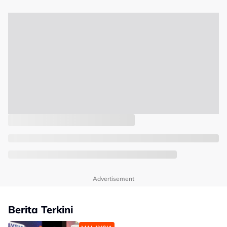
Advertisement
Berita Terkini