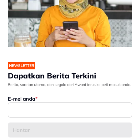
NEWSLETTER
Dapatkan Berita Terkini
Berita, sorotan utama, dan segala dari Awani terus ke peti masuk anda.
E-mel anda