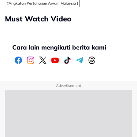
#Angkatan Pertahanan Awam Malaysia (
Must Watch Video
Cara lain mengikuti berita kami
Advertisement