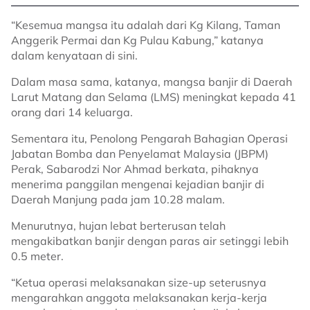
“Kesemua mangsa itu adalah dari Kg Kilang, Taman
Anggerik Permai dan Kg Pulau Kabung,” katanya
dalam kenyataan di sini.
Dalam masa sama, katanya, mangsa banjir di Daerah
Larut Matang dan Selama (LMS) meningkat kepada 41
orang dari 14 keluarga.
Sementara itu, Penolong Pengarah Bahagian Operasi
Jabatan Bomba dan Penyelamat Malaysia (JBPM)
Perak, Sabarodzi Nor Ahmad berkata, pihaknya
menerima panggilan mengenai kejadian banjir di
Daerah Manjung pada jam 10.28 malam.
Menurutnya, hujan lebat berterusan telah
mengakibatkan banjir dengan paras air setinggi lebih
0.5 meter.
“Ketua operasi melaksanakan size-up seterusnya
mengarahkan anggota melaksanakan kerja-kerja