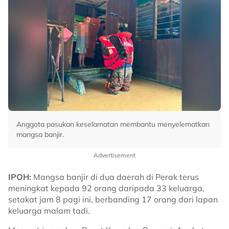
Anggota pasukan keselamatan membantu menyelematkan
mangsa banjir.
Advertisement
IPOH:
Mangsa banjir di dua daerah di Perak terus
meningkat kepada 92 orang daripada 33 keluarga,
setakat jam 8 pagi ini, berbanding 17 orang dari lapan
keluarga malam tadi.