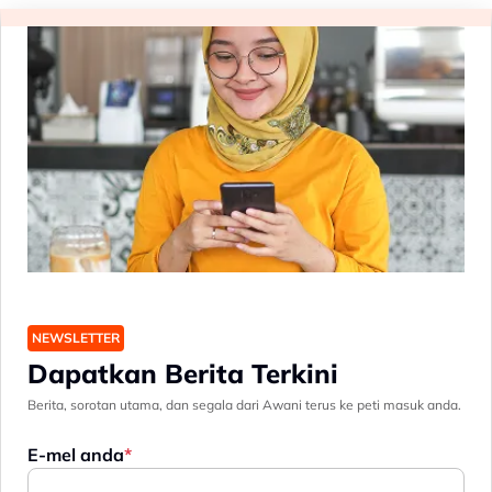
NEWSLETTER
Dapatkan Berita Terkini
Berita, sorotan utama, dan segala dari Awani terus ke peti masuk anda.
E-mel anda