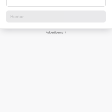
Advertisement