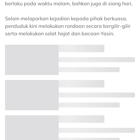
berlaku pada waktu malam, bahkan juga di siang hari.
Selain melaporkan kejadian kepada pihak berkuasa,
penduduk kini melakukan rondaan secara bergilir-gilir
serta melakukan solat hajat dan bacaan Yasin.