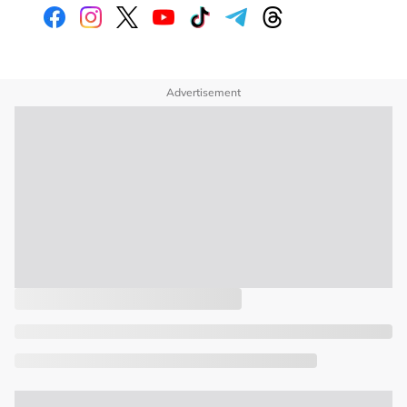
Advertisement