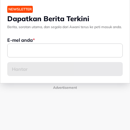
NEWSLETTER
Dapatkan Berita Terkini
Berita, sorotan utama, dan segala dari Awani terus ke peti masuk anda.
E-mel anda
Advertisement