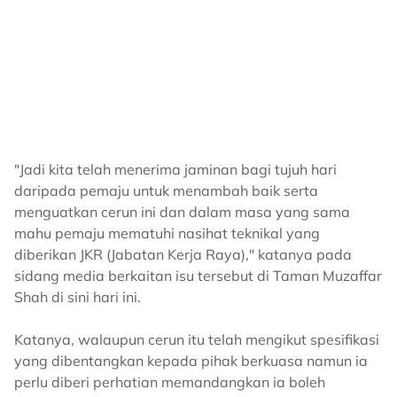
"Jadi kita telah menerima jaminan bagi tujuh hari
daripada pemaju untuk menambah baik serta
menguatkan cerun ini dan dalam masa yang sama
mahu pemaju mematuhi nasihat teknikal yang
diberikan JKR (Jabatan Kerja Raya)," katanya pada
sidang media berkaitan isu tersebut di Taman Muzaffar
Shah di sini hari ini.
Katanya, walaupun cerun itu telah mengikut spesifikasi
yang dibentangkan kepada pihak berkuasa namun ia
perlu diberi perhatian memandangkan ia boleh