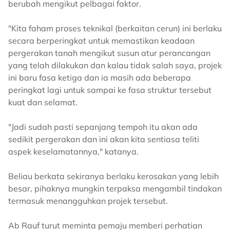
berubah mengikut pelbagai faktor.
"Kita faham proses teknikal (berkaitan cerun) ini berlaku
secara berperingkat untuk memastikan keadaan
pergerakan tanah mengikut susun atur perancangan
yang telah dilakukan dan kalau tidak salah saya, projek
ini baru fasa ketiga dan ia masih ada beberapa
peringkat lagi untuk sampai ke fasa struktur tersebut
kuat dan selamat.
"Jadi sudah pasti sepanjang tempoh itu akan ada
sedikit pergerakan dan ini akan kita sentiasa teliti
aspek keselamatannya," katanya.
Beliau berkata sekiranya berlaku kerosakan yang lebih
besar, pihaknya mungkin terpaksa mengambil tindakan
termasuk menangguhkan projek tersebut.
Ab Rauf turut meminta pemaju memberi perhatian