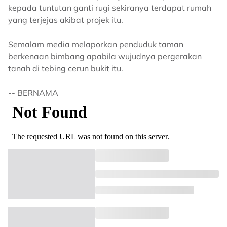
kepada tuntutan ganti rugi sekiranya terdapat rumah
yang terjejas akibat projek itu.
Semalam media melaporkan penduduk taman
berkenaan bimbang apabila wujudnya pergerakan
tanah di tebing cerun bukit itu.
-- BERNAMA