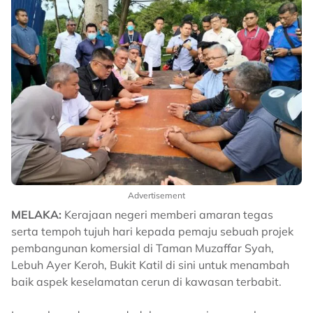
Advertisement
MELAKA:
Kerajaan negeri memberi amaran tegas
serta tempoh tujuh hari kepada pemaju sebuah projek
pembangunan komersial di Taman Muzaffar Syah,
Lebuh Ayer Keroh, Bukit Katil di sini untuk menambah
baik aspek keselamatan cerun di kawasan terbabit.