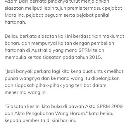
Azam Baki berkata pihaknya turut menjalankan
siasatan meliputi lebih tujuh premis termasuk pejabat
Mara Inc, pejabat peguam serta pejabat penilai
hartanah.
Beliau berkata siasatan kali ini berdasarkan maklumat
baharu dan mempunyai kaitan dengan pembelian
hartanah di Australia yang mana SPRM telah
membuka kertas siasatan pada tahun 2015.
"Jadi banyak perkara lagi kita kena buat untuk melihat
punca wangnya dan ke mana wang itu dibelanjakan
dan siapakah pihak-pihak yang terlibat dalam
menerima wang ini.
"Siasatan kes ini kita buka di bawah Akta SPRM 2009
dan Akta Pengubahan Wang Haram," kata beliau
kepada pemberita di sini hari ini.