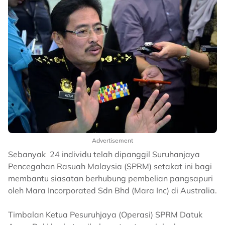
Advertisement
Sebanyak 24 individu telah dipanggil Suruhanjaya
Pencegahan Rasuah Malaysia (SPRM) setakat ini bagi
membantu siasatan berhubung pembelian pangsapuri
oleh Mara Incorporated Sdn Bhd (Mara Inc) di Australia.
Timbalan Ketua Pesuruhjaya (Operasi) SPRM Datuk