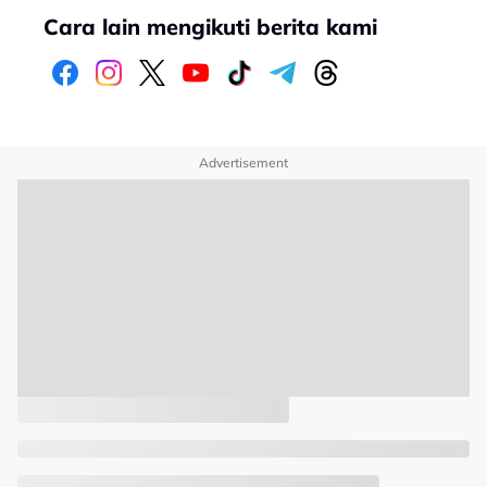
Cara lain mengikuti berita kami
Advertisement