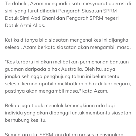
Terdahulu, Azam menghadiri satu mesyuarat operasi di
sini, yang turut dihadiri Pengarah Siasatan SPRM
Datuk Simi Abd Ghani dan Pengarah SPRM negeri
Datuk Azmi Alias.
Ketika ditanya bila siasatan mengenai kes ini dijangka
selesai, Azam berkata siasatan akan mengambil masa.
"Kes terbaru ini akan melibatkan permohonan bantuan
guaman daripada pihak Australia. Oleh itu, saya
jangka sehingga penghujung tahun ini belum tentu
selesai kerana apabila melibatkan pihak di luar negara,
pastinya akan mengambil masa," kata Azam.
Beliau juga tidak menolak kemungkinan ada lagi
individu yang akan dipanggil untuk membantu siasatan
berhubung kes itu.
Sementara itu, SPRM kini dalam proses menyiapkan