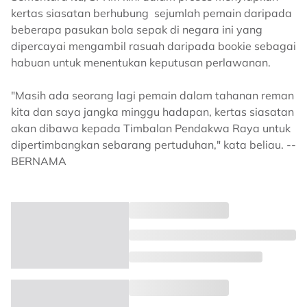
kertas siasatan berhubung sejumlah pemain daripada
beberapa pasukan bola sepak di negara ini yang
dipercayai mengambil rasuah daripada bookie sebagai
habuan untuk menentukan keputusan perlawanan.
"Masih ada seorang lagi pemain dalam tahanan reman
kita dan saya jangka minggu hadapan, kertas siasatan
akan dibawa kepada Timbalan Pendakwa Raya untuk
dipertimbangkan sebarang pertuduhan," kata beliau. --
BERNAMA