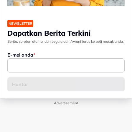
NEWSLETTER
Dapatkan Berita Terkini
Berita, sorotan utama, dan segala dari Awani terus ke peti masuk anda.
E-mel anda
Advertisement