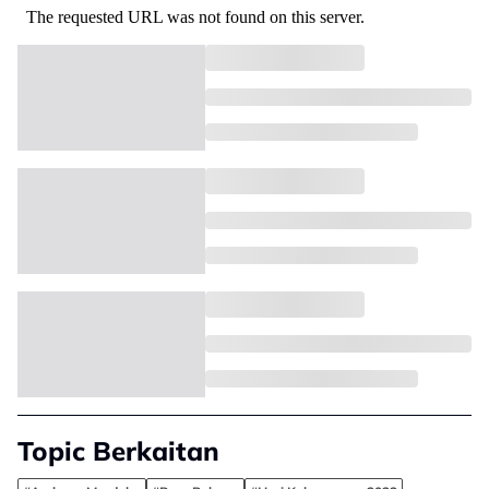
Topic Berkaitan