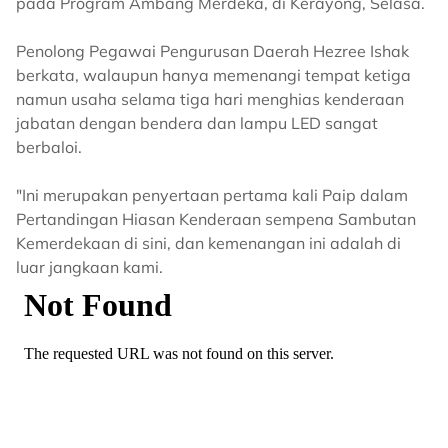
pada Program Ambang Merdeka, di Kerayong, Selasa.
Penolong Pegawai Pengurusan Daerah Hezree Ishak
berkata, walaupun hanya memenangi tempat ketiga
namun usaha selama tiga hari menghias kenderaan
jabatan dengan bendera dan lampu LED sangat
berbaloi.
"Ini merupakan penyertaan pertama kali Paip dalam
Pertandingan Hiasan Kenderaan sempena Sambutan
Kemerdekaan di sini, dan kemenangan ini adalah di
luar jangkaan kami.