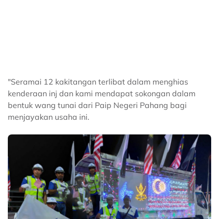
"Seramai 12 kakitangan terlibat dalam menghias
kenderaan inj dan kami mendapat sokongan dalam
bentuk wang tunai dari Paip Negeri Pahang bagi
menjayakan usaha ini.