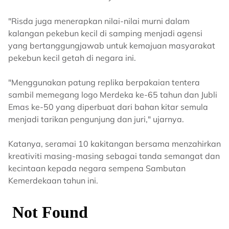
"Risda juga menerapkan nilai-nilai murni dalam
kalangan pekebun kecil di samping menjadi agensi
yang bertanggungjawab untuk kemajuan masyarakat
pekebun kecil getah di negara ini.
"Menggunakan patung replika berpakaian tentera
sambil memegang logo Merdeka ke-65 tahun dan Jubli
Emas ke-50 yang diperbuat dari bahan kitar semula
menjadi tarikan pengunjung dan juri," ujarnya.
Katanya, seramai 10 kakitangan bersama menzahirkan
kreativiti masing-masing sebagai tanda semangat dan
kecintaan kepada negara sempena Sambutan
Kemerdekaan tahun ini.