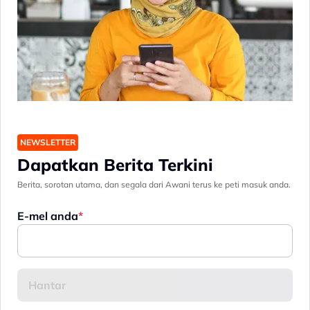
NEWSLETTER
Dapatkan Berita Terkini
Berita, sorotan utama, dan segala dari Awani terus ke peti masuk anda.
E-mel anda