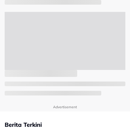
Advertisement
Berita Terkini