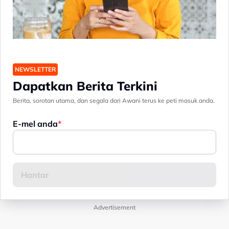
NEWSLETTER
Dapatkan Berita Terkini
Berita, sorotan utama, dan segala dari Awani terus ke peti masuk anda.
E-mel anda
Advertisement