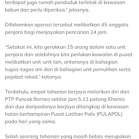
terdapat juga rumah penduduk terletak di kawasan
kebun dan perlu diperiksa,” jelasnya.
Difahamkan operasi tersebut melibatkan 45 anggota
penjara bagi menjayakan pencarian 24 jam.
“Setakat ini, kita gerakkan 15 orang dalam satu unit
penjara dan selebihnya kita perlukan kawalan di pusat
melibatkan unit-unit lain, antaranya di bahagian
tugas-tugas am dan di bahagian unit pemulihan serta
pejabat rekod,” katanya.
Terdahulu, empat tahanan berjaya melarikan diri dari
PTP Puncak Borneo sekitar jam 5.11 petang Khamis
dan dua daripadanya berjaya ditangkap di kawasan
hutan berhampiran Pusat Latihan Polis (PULAPOL)
pada hari yang sama.
Salah seorang tahanan yang masih bebas merupakan