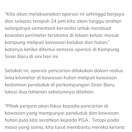
“Kita akan melaksanakan operasi ini sehingga berjaya
dan selepas tempoh 24 jam kita akan tunggu arahan
selanjutnya sementara bersedia untuk membuat
kawalan perimeter terutama di laluan keluar masuk
kampung meliputi kawasan belukar dan hutan,”
katanya ketika ditemui semasa operasi di Kampung
Sinar Baru di sini hari ini.
Setakat ini, operasi pencarian dilakukan dalam radius
lima kilometer di kawasan hutan meliputi kawasan
kediaman penduduk di perkampungan Sinar Baru,
lokasi dua tahanan sebelumnya ditahan.
“Pihak penjara akan fokus kepada pencarian di
kawasan yang mempunyai penduduk dan kawasan
hutan pula kita serahkan kepada PGA. Tetapi pada
masa yang sama, kita turut membantu mereka kerana