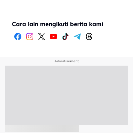
Cara lain mengikuti berita kami
Advertisement