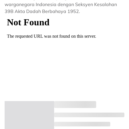
warganegara Indonesia dengan Seksyen Kesalahan
39B Akta Dadah Berbahaya 1952.