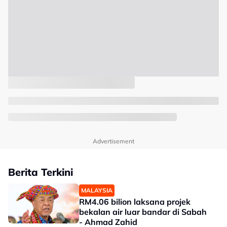
Advertisement
Berita Terkini
MALAYSIA
RM4.06 bilion laksana projek
bekalan air luar bandar di Sabah
- Ahmad Zahid