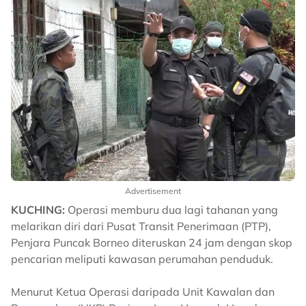
Advertisement
KUCHING:
Operasi memburu dua lagi tahanan yang
melarikan diri dari Pusat Transit Penerimaan (PTP),
Penjara Puncak Borneo diteruskan 24 jam dengan skop
pencarian meliputi kawasan perumahan penduduk.
Menurut Ketua Operasi daripada Unit Kawalan dan