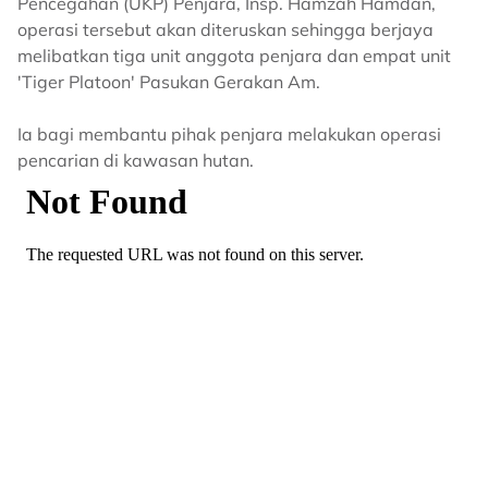
Pencegahan (UKP) Penjara, Insp. Hamzah Hamdan,
operasi tersebut akan diteruskan sehingga berjaya
melibatkan tiga unit anggota penjara dan empat unit
'Tiger Platoon' Pasukan Gerakan Am.
Ia bagi membantu pihak penjara melakukan operasi
pencarian di kawasan hutan.