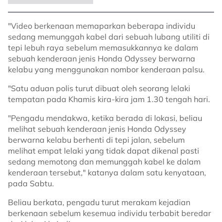
"Video berkenaan memaparkan beberapa individu
sedang memunggah kabel dari sebuah lubang utiliti di
tepi lebuh raya sebelum memasukkannya ke dalam
sebuah kenderaan jenis Honda Odyssey berwarna
kelabu yang menggunakan nombor kenderaan palsu.
"Satu aduan polis turut dibuat oleh seorang lelaki
tempatan pada Khamis kira-kira jam 1.30 tengah hari.
"Pengadu mendakwa, ketika berada di lokasi, beliau
melihat sebuah kenderaan jenis Honda Odyssey
berwarna kelabu berhenti di tepi jalan, sebelum
melihat empat lelaki yang tidak dapat dikenal pasti
sedang memotong dan memunggah kabel ke dalam
kenderaan tersebut," katanya dalam satu kenyataan,
pada Sabtu.
Beliau berkata, pengadu turut merakam kejadian
berkenaan sebelum kesemua individu terbabit beredar