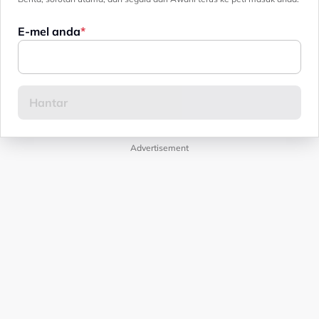
E-mel anda
Advertisement