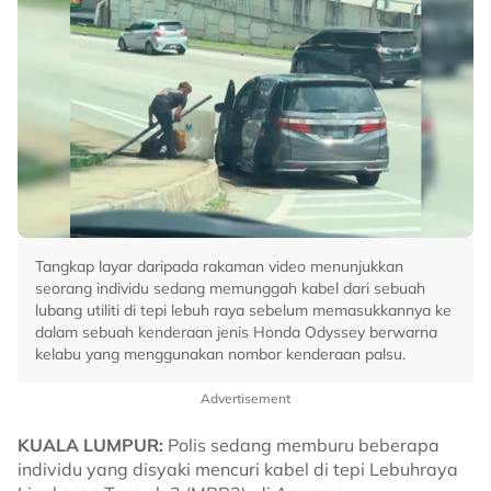
Tangkap layar daripada rakaman video menunjukkan
seorang individu sedang memunggah kabel dari sebuah
lubang utiliti di tepi lebuh raya sebelum memasukkannya ke
dalam sebuah kenderaan jenis Honda Odyssey berwarna
kelabu yang menggunakan nombor kenderaan palsu.
Advertisement
KUALA LUMPUR:
Polis sedang memburu beberapa
individu yang disyaki mencuri kabel di tepi Lebuhraya